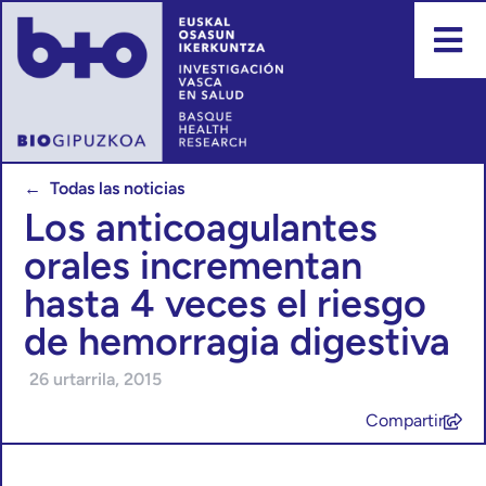
← Todas las noticias
Los anticoagulantes
orales incrementan
hasta 4 veces el riesgo
de hemorragia digestiva
26 urtarrila, 2015
Compartir