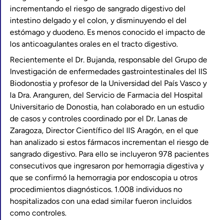
incrementando el riesgo de sangrado digestivo del
intestino delgado y el colon, y disminuyendo el del
estómago y duodeno. Es menos conocido el impacto de
los anticoagulantes orales en el tracto digestivo.
Recientemente el Dr. Bujanda, responsable del Grupo de
Investigación de enfermedades gastrointestinales del IIS
Biodonostia y profesor de la Universidad del País Vasco y
la Dra. Aranguren, del Servicio de Farmacia del Hospital
Universitario de Donostia, han colaborado en un estudio
de casos y controles coordinado por el Dr. Lanas de
Zaragoza, Director Científico del IIS Aragón, en el que
han analizado si estos fármacos incrementan el riesgo de
sangrado digestivo. Para ello se incluyeron 978 pacientes
consecutivos que ingresaron por hemorragia digestiva y
que se confirmó la hemorragia por endoscopia u otros
procedimientos diagnósticos. 1.008 individuos no
hospitalizados con una edad similar fueron incluidos
como controles.