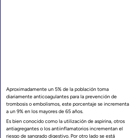
Aproximadamente un 5% de la población toma
diariamente anticoagulantes para la prevención de
trombosis o embolismos, este porcentaje se incrementa
a un 9% en los mayores de 65 años.
Es bien conocido como la utilización de aspirina, otros
antiagregantes o los antiinflamatorios incrementan el
riesgo de sangrado digestivo. Por otro lado se está