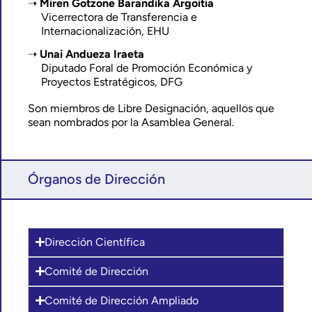
Miren Gotzone Barandika Argoitia
Vicerrectora de Transferencia e
Internacionalización, EHU
Unai Andueza Iraeta
Diputado Foral de Promoción Económica y
Proyectos Estratégicos, DFG
Son miembros de Libre Designación, aquellos que
sean nombrados por la Asamblea General.
Órganos de Dirección
Dirección Científica
Comité de Dirección
Comité de Dirección Ampliado