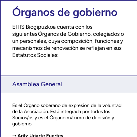
Órganos de gobierno
El IIS Biogipuzkoa cuenta con los
siguientes Órganos de Gobierno, colegiados o
unipersonales, cuya composición, funciones y
mecanismos de renovación se reflejan en sus
Estatutos Sociales:
Asamblea General
Es el Órgano soberano de expresión de la voluntad
de la Asociación. Está integrada por todos los
Socios/as y es el Órgano máximo de decisión y
gobierno.
Aritz Uriarte Fuertes