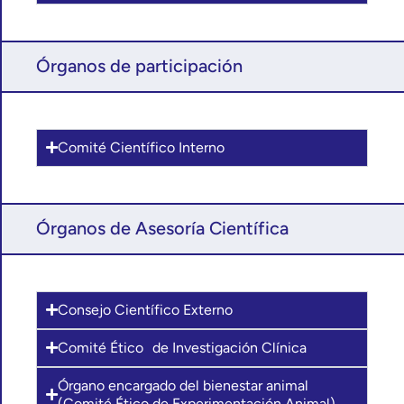
Órganos de participación
Comité Científico Interno​
Órganos de Asesoría Científica
Consejo Científico Externo
Comité Ético de Investigación Clínica
Órgano encargado del bienestar animal
(Comité Ético de Experimentación Animal)