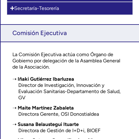
Secretaría-Tesorería
Comisión Ejecutiva
La Comisión Ejecutiva actúa como Órgano de
Gobierno por delegación de la Asamblea General
de la Asociación.
Iñaki Gutiérrez Ibarluzea
Director de Investigación, Innovación y
Evaluación Sanitarias-Departamento de Salud,
GV
Maite Martínez Zabaleta
Directora Gerente, OSI Donostialdea
Susana Belaustegui Ituarte
Directora de Gestión de I+D+i, BIOEF