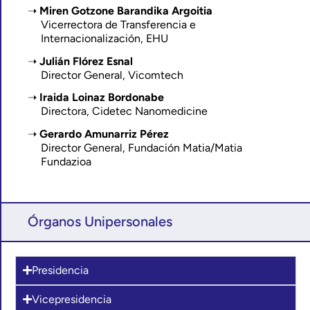
Miren Gotzone Barandika Argoitia
Vicerrectora de Transferencia e
Internacionalización, EHU
Julián Flórez Esnal
Director General, Vicomtech
Iraida Loinaz Bordonabe
Directora, Cidetec Nanomedicine
Gerardo Amunarriz Pérez
Director General, Fundación Matia/Matia
Fundazioa
Órganos Unipersonales
Presidencia
Vicepresidencia