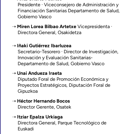
Presidente · Viceconsejero de Administración y
Financiación Sanitarias Departamento de Salud,
Gobierno Vasco
Miren Lorea Bilbao Artetxe
Vicepresidenta ·
Directora General, Osakidetza
Iñaki Gutiérrez Ibarluzea
Secretario-Tesorero · Director de Investigación,
Innovación y Evaluación Sanitarias-
Departamento de Salud, Gobierno Vasco
Unai Andueza Iraeta
Diputado Foral de Promoción Económica y
Proyectos Estratégicos, Diputación Foral de
Gipuzkoa
Héctor Hernando Bocos
Director Gerente, Osatek
Itziar Epalza Urkiaga
Directora General, Parque Tecnológico de
Euskadi