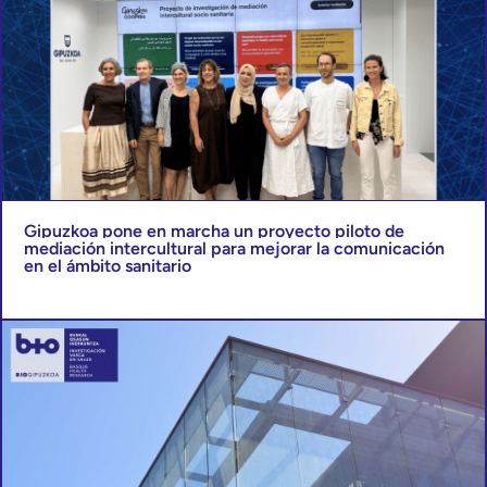
Gipuzkoa pone en marcha un proyecto piloto de
mediación intercultural para mejorar la comunicación
en el ámbito sanitario