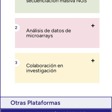
secuenciación masiva NGS
Análisis de datos de
microarrays
Colaboración en
investigación
Otras Plataformas