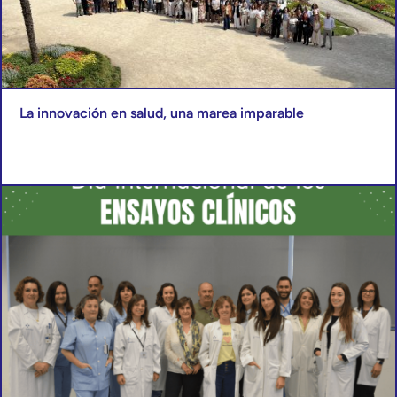
La innovación en salud, una marea imparable