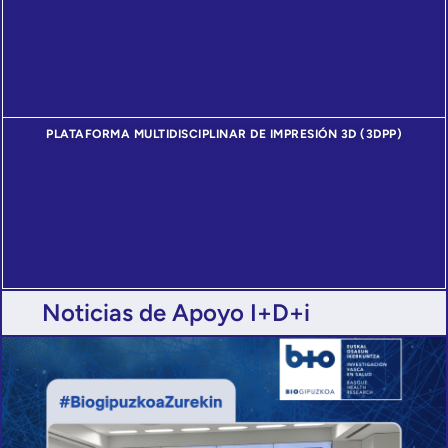
PLATAFORMA MULTIDISCIPLINAR DE IMPRESIÓN 3D (3DPP)
Noticias de Apoyo I+D+i