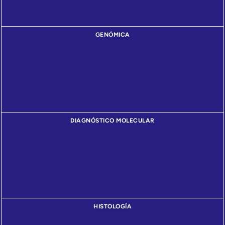
GENÓMICA
DIAGNÓSTICO MOLECULAR
HISTOLOGÍA