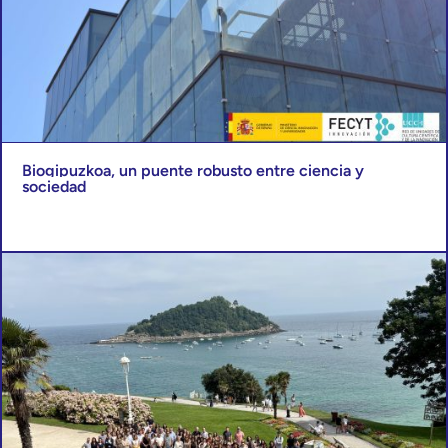
Biogipuzkoa, un puente robusto entre ciencia y
sociedad