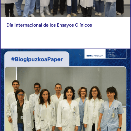
Día Internacional de los Ensayos Clínicos