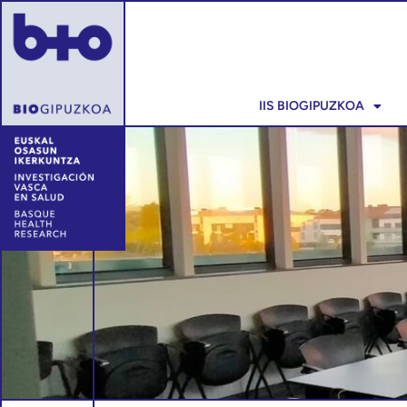
IIS BIOGIPUZKOA