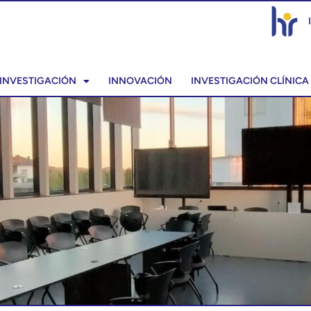
INVESTIGACIÓN
INNOVACIÓN
INVESTIGACIÓN CLÍNICA