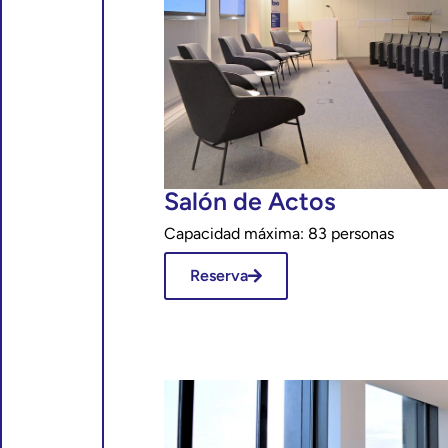
Salón de Actos
Capacidad máxima: 83 personas
Reserva