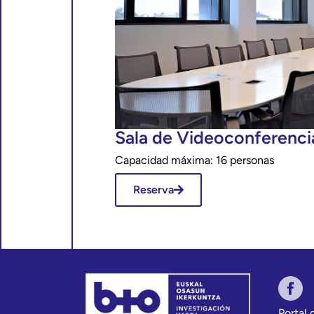
Sala de Videoconferenci
Capacidad máxima: 16 personas
Reserva
Portal