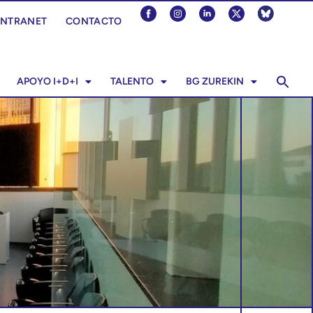
INTRANET
CONTACTO
APOYO I+D+I
TALENTO
BG ZUREKIN