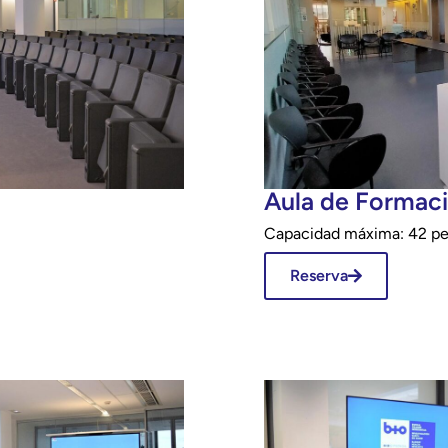
Aula de Formac
Capacidad máxima: 42 pe
Reserva