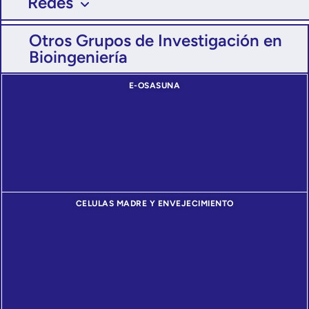
Redes
Otros Grupos de Investigación en
Bioingeniería
E-OSASUNA
CELULAS MADRE Y ENVEJECIMIENTO