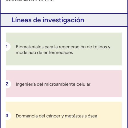
Líneas de investigación
Biomateriales para la regeneración de tejidos y
modelado de enfermedades
Ingeniería del microambiente celular
Dormancia del cáncer y metástasis ósea