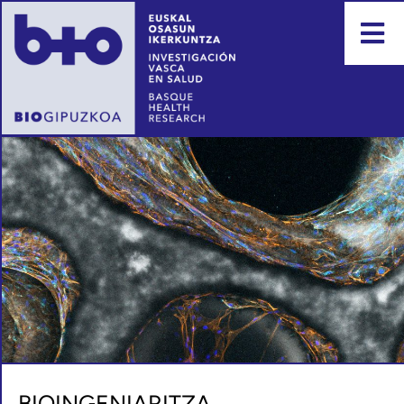
BIOINGENIARITZA