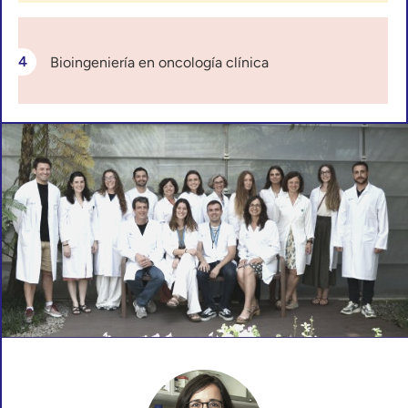
Bioingeniería en oncología clínica