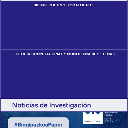
BIOSUPERFICIES Y BIOMATERIALES
BIOLOGÍA COMPUTACIONAL Y BIOMEDICINA DE SISTEMAS
Noticias de Investigación