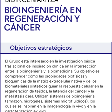
BIOINGENIERÍA EN
REGENERACIÓN Y
CÁNCER
Objetivos estratégicos
El Grupo está interesado en la investigación básica
traslacional de inspiración clínica en la intersección
entre la bioingeniería y la biomedicina. Su objetivo es
comprender cómo las propiedades biofísicas y
bioquímicas de la matriz extracelular nativa y de los
biomateriales sintéticos guían la respuesta celular en la
regeneración de tejidos, la latencia del cáncer y la
metástasis ósea. Utilizan sistemas de bioingeniería
(armazón, hidrogeles, sistemas microfluídicos), los
cuales se inspiran en la imagenología in vivo y en la
caracterización ex vivo.