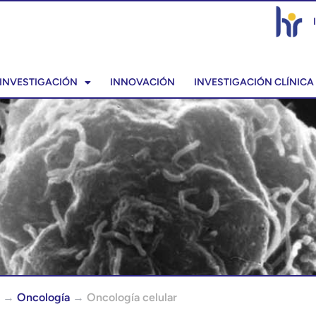
INVESTIGACIÓN
INNOVACIÓN
INVESTIGACIÓN CLÍNICA
→
Oncología
→
Oncología celular