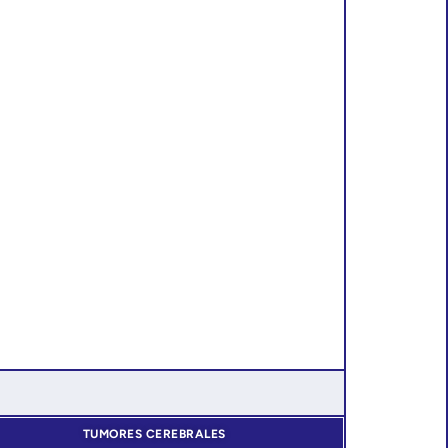
TUMORES CEREBRALES