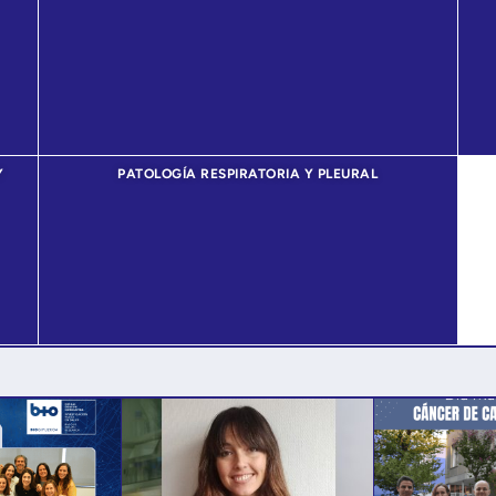
Y
PATOLOGÍA RESPIRATORIA Y PLEURAL