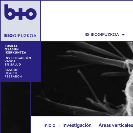
IIS BIOGIPUZKOA
Inicio
→
Investigación
→
Áreas verticales