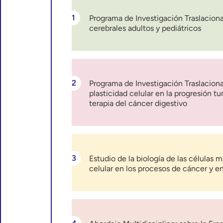
Programa de Investigación Traslacion
cerebrales adultos y pediátricos
Programa de Investigación Traslacion
plasticidad celular en la progresión tu
terapia del cáncer digestivo
Estudio de la biología de las células 
celular en los procesos de cáncer y 