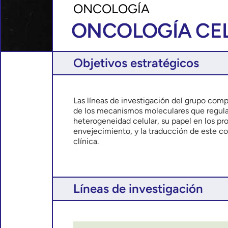
ONCOLOGÍA
ONCOLOGÍA CE
Objetivos estratégicos
Las líneas de investigación del grupo co
de los mecanismos moleculares que regulan 
heterogeneidad celular, su papel en los pr
envejecimiento, y la traducción de este c
clínica.
Líneas de investigación