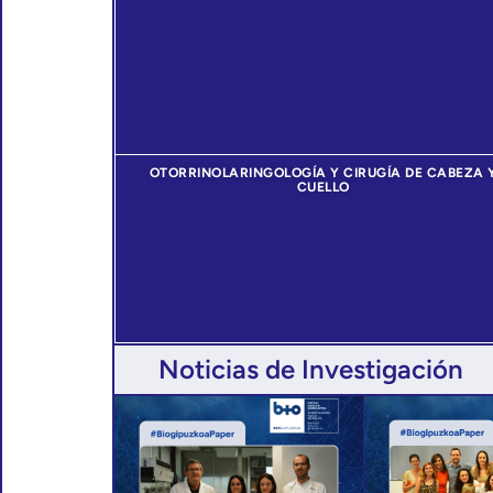
OTORRINOLARINGOLOGÍA Y CIRUGÍA DE CABEZA 
CUELLO
Noticias de Investigación