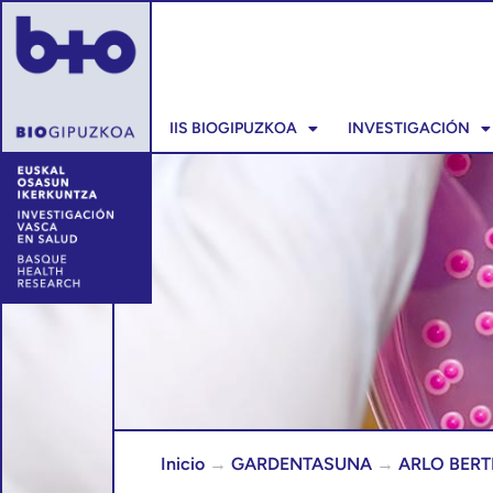
IIS BIOGIPUZKOA
INVESTIGACIÓN
Inicio
→
GARDENTASUNA
→
ARLO BERT