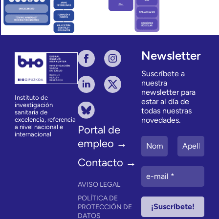
Newsletter
Suscríbete a
nuestra
newsletter para
Instituto de
estar al día de
investigación
todas nuestras
sanitaria de
novedades.
excelencia, referencia
a nivel nacional e
Portal de
internacional
empleo →
Contacto →
AVISO LEGAL
POLÍTICA DE
PROTECCIÓN DE
DATOS