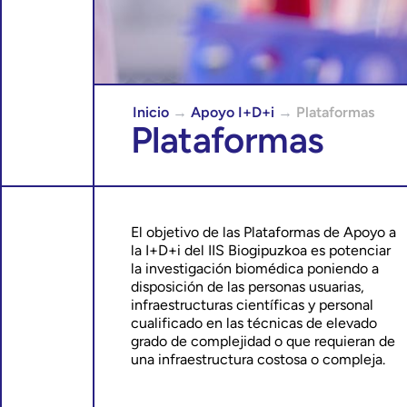
Inicio
→
Apoyo I+D+i
→
Plataformas
Plataformas
El objetivo de las Plataformas de Apoyo a
la I+D+i del IIS Biogipuzkoa es potenciar
la investigación biomédica poniendo a
disposición de las personas usuarias,
infraestructuras científicas y personal
cualificado en las técnicas de elevado
grado de complejidad o que requieran de
una infraestructura costosa o compleja.