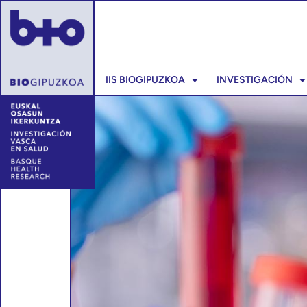
IIS BIOGIPUZKOA
INVESTIGACIÓN