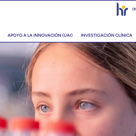
I
APOYO A LA INNOVACIÓN (UAI)
INVESTIGACIÓN CLÍNICA