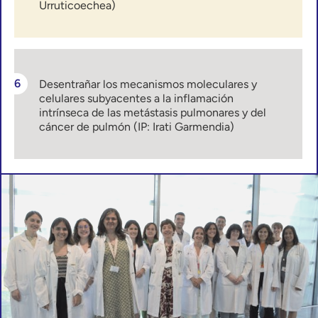
Urruticoechea)
Desentrañar los mecanismos moleculares y
celulares subyacentes a la inflamación
intrínseca de las metástasis pulmonares y del
cáncer de pulmón (IP: Irati Garmendia)