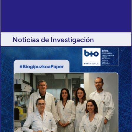
Noticias de Investigación