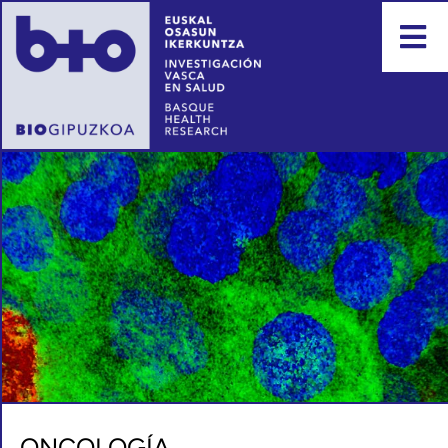
ONCOLOGÍA