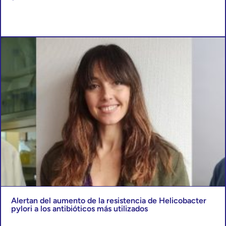
Alertan del aumento de la resistencia de Helicobacter
pylori a los antibióticos más utilizados