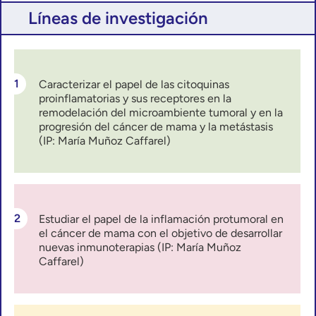
Líneas de investigación
Caracterizar el papel de las citoquinas
proinflamatorias y sus receptores en la
remodelación del microambiente tumoral y en la
progresión del cáncer de mama y la metástasis
(IP: María Muñoz Caffarel)
Estudiar el papel de la inflamación protumoral en
el cáncer de mama con el objetivo de desarrollar
nuevas inmunoterapias (IP: María Muñoz
Caffarel)