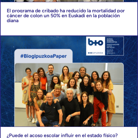
El programa de cribado ha reducido la mortalidad por
cáncer de colon un 50% en Euskadi en la población
diana
¿Puede el acoso escolar influir en el estado físico?