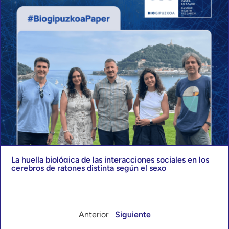
La huella biológica de las interacciones sociales en los
cerebros de ratones distinta según el sexo
Anterior
Siguiente