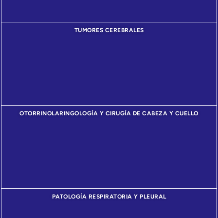
TUMORES CEREBRALES
OTORRINOLARINGOLOGÍA Y CIRUGÍA DE CABEZA Y CUELLO
PATOLOGÍA RESPIRATORIA Y PLEURAL