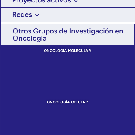
Redes
Otros Grupos de Investigación en
Oncología
ONCOLOGÍA MOLECULAR
ONCOLOGÍA CELULAR