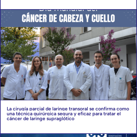
La cirugía parcial de laringe transoral se confirma como
una técnica quirúrgica segura y eficaz para tratar el
cáncer de laringe supraglótico