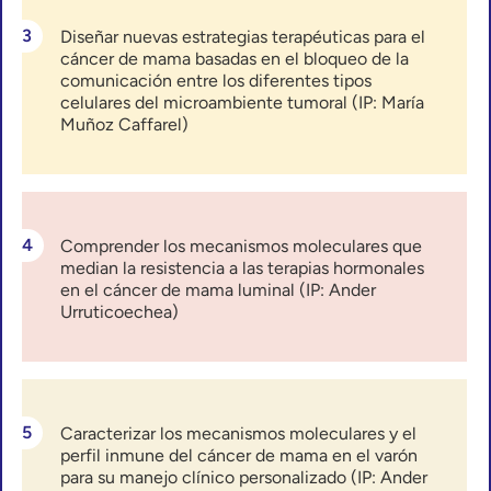
Diseñar nuevas estrategias terapéuticas para el
cáncer de mama basadas en el bloqueo de la
comunicación entre los diferentes tipos
celulares del microambiente tumoral (IP: María
Muñoz Caffarel)
Comprender los mecanismos moleculares que
median la resistencia a las terapias hormonales
en el cáncer de mama luminal (IP: Ander
Urruticoechea)
Caracterizar los mecanismos moleculares y el
perfil inmune del cáncer de mama en el varón
para su manejo clínico personalizado (IP: Ander