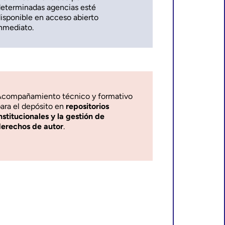
eterminadas agencias esté
isponible en acceso abierto
nmediato.
compañamiento técnico y formativo
ara el depósito en
repositorios
nstitucionales y la gestión de
erechos de autor
.