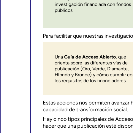
investigación financiada con fondos
públicos.
Para facilitar que nuestras investigac
Una
Guía de Acceso Abierto
, que
orienta sobre las diferentes vías de
publicación (Oro, Verde, Diamante,
Híbrido y Bronce) y cómo cumplir co
los requisitos de los financiadores.
Estas acciones nos permiten avanzar ha
capacidad de transformación social.
Hay cinco tipos principales de Acceso
hacer que una publicación esté dispon