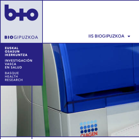
IIS BIOGIPUZKOA