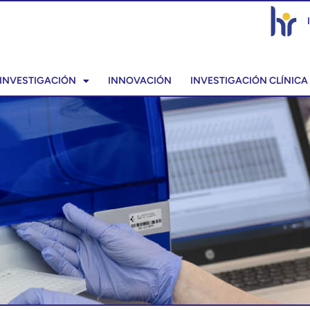
INVESTIGACIÓN
INNOVACIÓN
INVESTIGACIÓN CLÍNICA