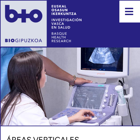
ÁREAS VERTICALES