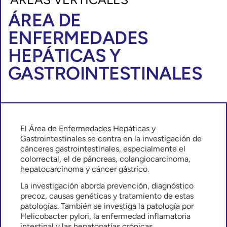
ÁREA DE
ENFERMEDADES
HEPÁTICAS Y
GASTROINTESTINALES
El Área de Enfermedades Hepáticas y
Gastrointestinales se centra en la investigación de
cánceres gastrointestinales, especialmente el
colorrectal, el de páncreas, colangiocarcinoma,
hepatocarcinoma y cáncer gástrico.
La investigación aborda prevención, diagnóstico
precoz, causas genéticas y tratamiento de estas
patologías. También se investiga la patología por
Helicobacter pylori, la enfermedad inflamatoria
intestinal y las hepatopatías crónicas.