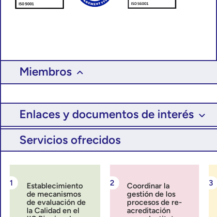
Miembros
Enlaces y documentos de interés
Servicios ofrecidos
Establecimiento
Coordinar la
de mecanismos
gestión de los
de evaluación de
procesos de re-
la Calidad en el
acreditación