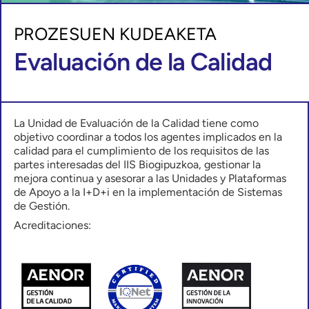
PROZESUEN KUDEAKETA
Evaluación de la Calidad
La Unidad de Evaluación de la Calidad tiene como
objetivo coordinar a todos los agentes implicados en la
calidad para el cumplimiento de los requisitos de las
partes interesadas del IIS Biogipuzkoa, gestionar la
mejora continua y asesorar a las Unidades y Plataformas
de Apoyo a la I+D+i en la implementación de Sistemas
de Gestión.
Acreditaciones: