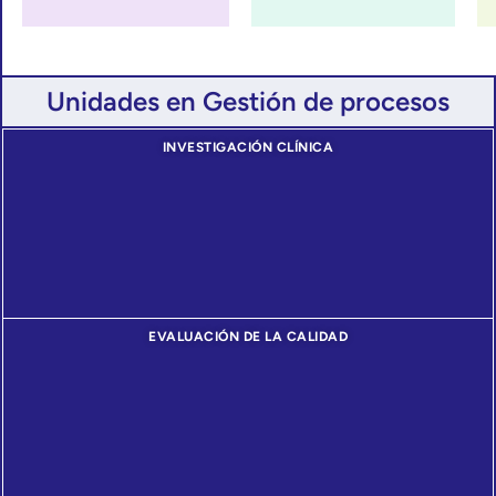
Unidades en Gestión de procesos
INVESTIGACIÓN CLÍNICA
EVALUACIÓN DE LA CALIDAD