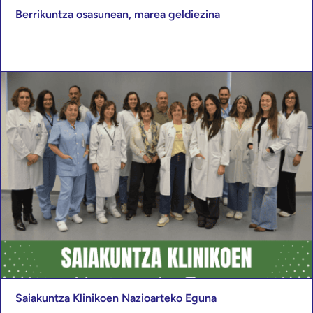
Berrikuntza osasunean, marea geldiezina
Saiakuntza Klinikoen Nazioarteko Eguna