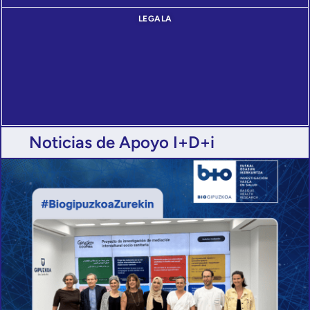
LEGALA
Noticias de Apoyo I+D+i