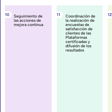
Seguimiento de
Coordinación de
las acciones de
la realización de
mejora continua
encuestas de
satisfacción de
clientes de las
Plataformas
certificadas y
difusión de los
resultados