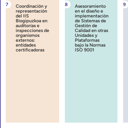
Coordinación y
Asesoramiento
representación
en el diseño e
del IIS
implementación
Biogipuzkoa en
de Sistemas de
auditorías e
Gestión de
inspecciones de
Calidad en otras
organismos
Unidades y
externos:
Plataformas
entidades
bajo la Normas
certificadoras
ISO 9001