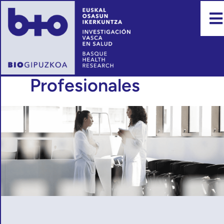
Profesionales