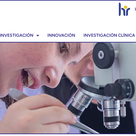
INVESTIGACIÓN
INNOVACIÓN
INVESTIGACIÓN CLÍNICA