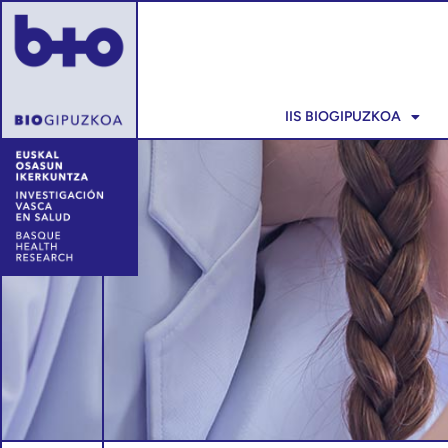
IIS BIOGIPUZKOA