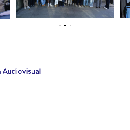
 Audiovisual