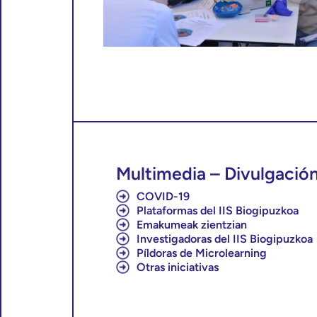
Multimedia – Divulgación
COVID-19
Plataformas del IIS Biogipuzkoa
Emakumeak zientzian
Investigadoras del IIS Biogipuzkoa
Píldoras de Microlearning
Otras iniciativas