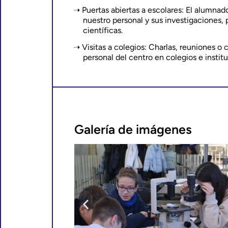
Puertas abiertas a escolares: El alumnad
nuestro personal y sus investigaciones,
científicas.
Visitas a colegios: Charlas, reuniones o 
personal del centro en colegios e institu
Galería de imágenes