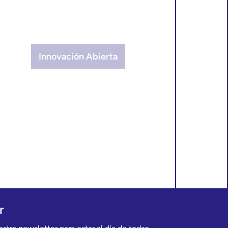
Innovación Abierta
r