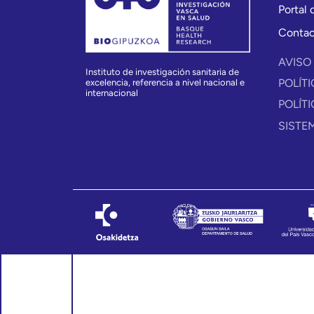
Portal
Conta
AVISO
Instituto de investigación sanitaria de
POLÍT
excelencia, referencia a nivel nacional e
internacional
POLÍT
SISTE