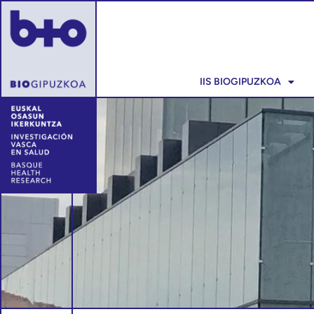
IIS BIOGIPUZKOA