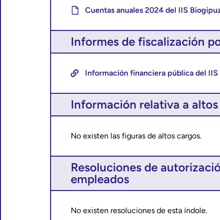
Cuentas anuales 2024 del IIS Biogipu
Informes de fiscalización p
Información financiera pública del I
Información relativa a altos
No existen las figuras de altos cargos.
Resoluciones de autorizació
empleados
No existen resoluciones de esta índole.