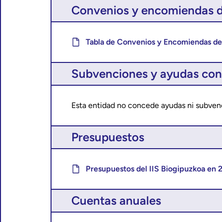
Convenios y encomiendas d
Tabla de Convenios y Encomiendas de
Subvenciones y ayudas con
Esta entidad no concede ayudas ni subven
Presupuestos
Presupuestos del IIS Biogipuzkoa en 
Cuentas anuales