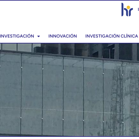
INVESTIGACIÓN
INNOVACIÓN
INVESTIGACIÓN CLÍNICA