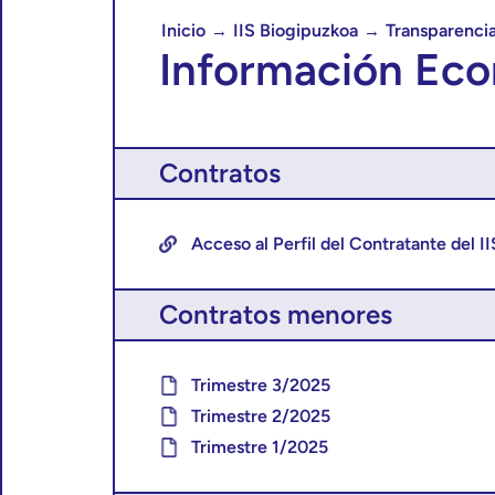
Inicio
IIS Biogipuzkoa
Transparenci
→
→
Información Eco
Contratos
Acceso al Perfil del Contratante del I
Contratos menores
Trimestre 3/2025
Trimestre 2/2025
Trimestre 1/2025