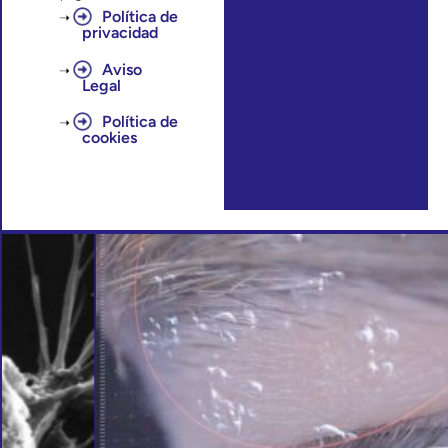
Política de
privacidad
Aviso
Legal
Política de
cookies