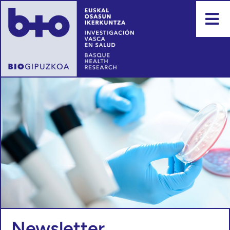
Newsletter