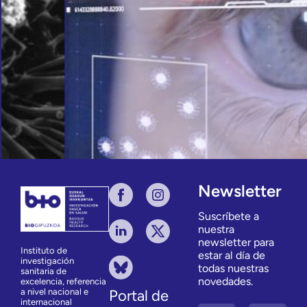
Newsletter
Suscríbete a
nuestra
newsletter para
Instituto de
estar al día de
investigación
todas nuestras
sanitaria de
novedades.
excelencia, referencia
a nivel nacional e
Portal de
internacional