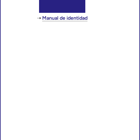
Manual de identidad