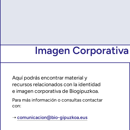
Imagen Corporativa
Aquí podrás encontrar material y
recursos relacionados con la identidad
e imagen corporativa de
Biogipuzkoa.
Para más información o consultas contactar
con:
comunicacion@bio-gipuzkoa.eus