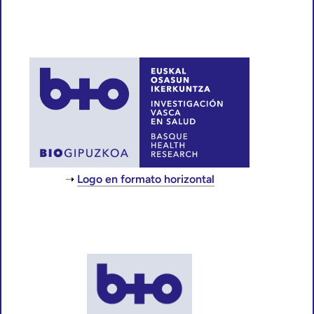
Logo en formato horizontal