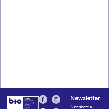
Newsletter
Suscríbete a