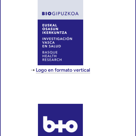
Logo en formato vertical