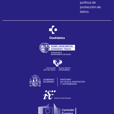
política de
protección de
datos.