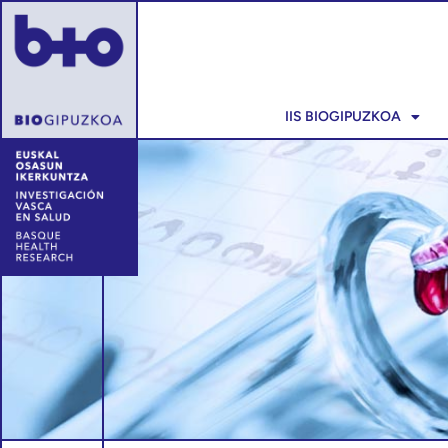
IIS BIOGIPUZKOA