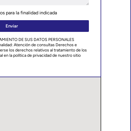
s para la finalidad indicada
Enviar
TAMIENTO DE SUS DATOS PERSONALES
alidad: Atención de consultas Derechos e
rse los derechos relativos al tratamiento de los
 en la política de privacidad de nuestro sitio