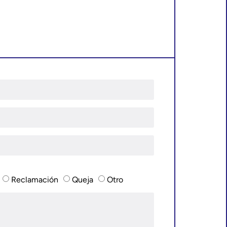
Reclamación
Queja
Otro