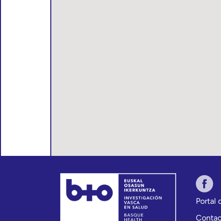
Portal
Conta