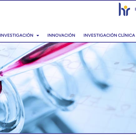
INVESTIGACIÓN
INNOVACIÓN
INVESTIGACIÓN CLÍNICA