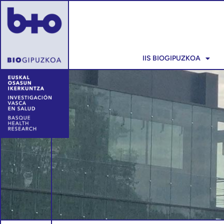
IIS BIOGIPUZKOA