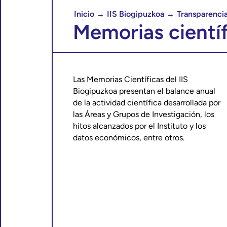
Inicio
IIS Biogipuzkoa
Transparenci
→
→
Memorias científ
Las Memorias Científicas del IIS
Biogipuzkoa presentan el balance anual
de la actividad científica desarrollada por
las Áreas y Grupos de Investigación, los
hitos alcanzados por el Instituto y los
datos económicos, entre otros.