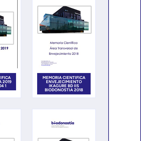
IFICA
MEMORIA CIENTIFICA
A 2019
ENVEJECIMIENTO
4 1
IKAGURE BD IIS
BIODONOSTIA 2018