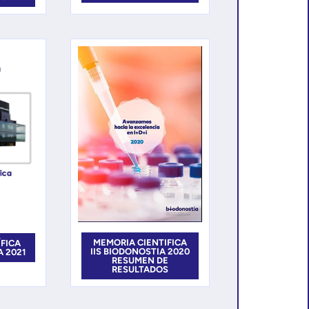
MEMORIA CIENTIFICA
ÍFICA
IIS BIODONOSTIA 2020
A 2021
RESUMEN DE
RESULTADOS