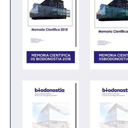
MEMORIA CIENTIFICA
MEMORIA CIENT
IIS BIODONOSTIA 2018
IISBIODONOSTIA