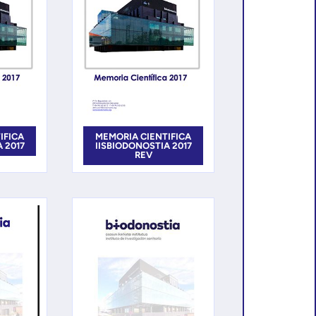
IFICA
MEMORIA CIENTIFICA
 2017
IISBIODONOSTIA 2017
REV