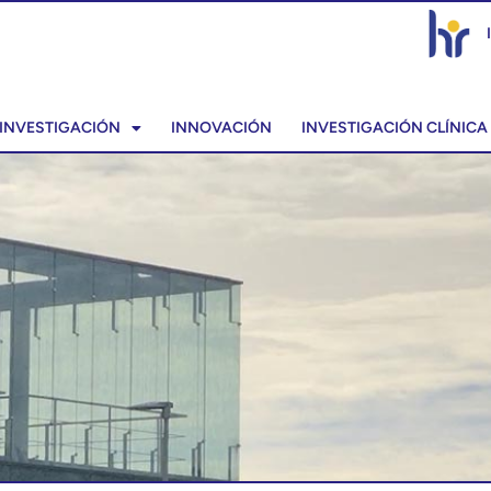
INVESTIGACIÓN
INNOVACIÓN
INVESTIGACIÓN CLÍNICA