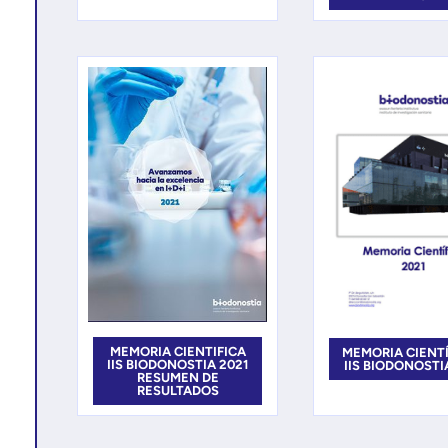
MEMORIA CIENTIFICA
MEMORIA CIENT
IIS BIODONOSTIA 2021
IIS BIODONOSTI
RESUMEN DE
RESULTADOS