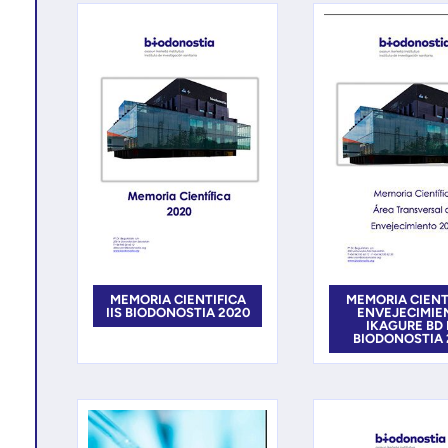
MEMORIA CIENTIFICA
MEMORIA CIENT
IIS BIODONOSTIA 2020
ENVEJECIMIE
IKAGURE BD 
BIODONOSTIA 