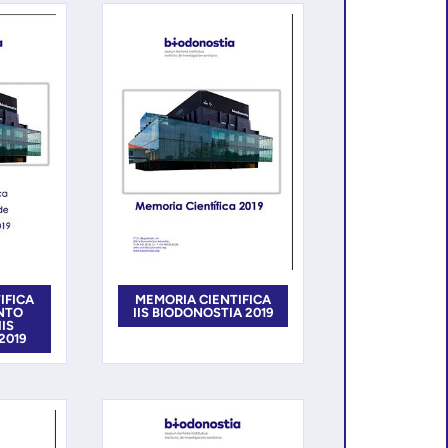
IFICA
MEMORIA CIENTIFICA
NTO
IIS BIODONOSTIA 2019
IIS
2019