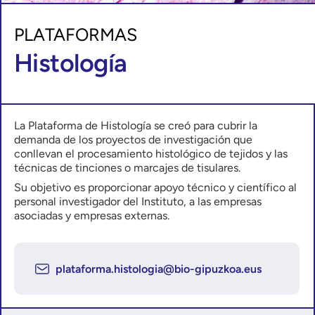
PLATAFORMAS
Histología
La Plataforma de Histología se creó para cubrir la
demanda de los proyectos de investigación que
conllevan el procesamiento histológico de tejidos y las
técnicas de tinciones o marcajes de tisulares.
Su objetivo es proporcionar apoyo técnico y científico al
personal investigador del Instituto, a las empresas
asociadas y empresas externas.
plataforma.histologia@bio-gipuzkoa.eus