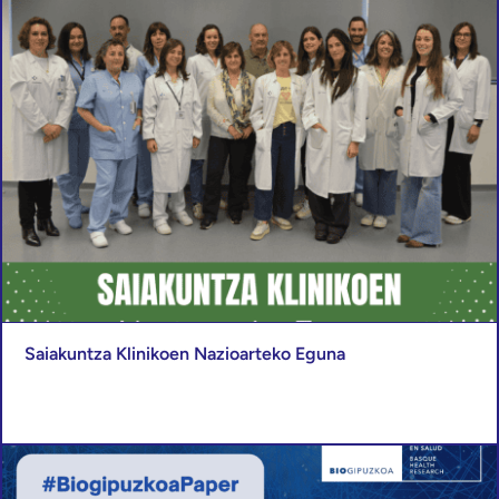
Saiakuntza Klinikoen Nazioarteko Eguna