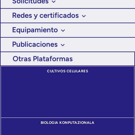
Solicitudes
Redes y certificados
Equipamiento
Publicaciones
Otras Plataformas
CULTIVOS CELULARES
BIOLOGIA KONPUTAZIONALA