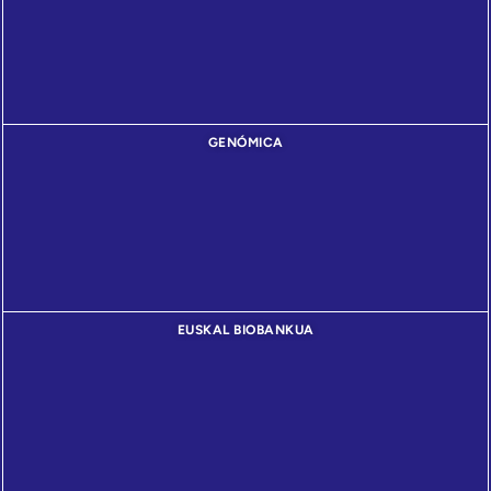
GENÓMICA
EUSKAL BIOBANKUA