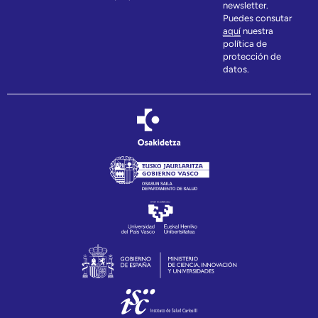
newsletter.
Puedes consutar
aquí
nuestra
política de
protección de
datos.