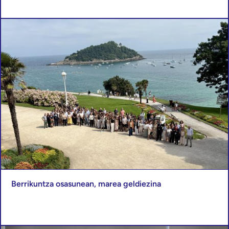
Berrikuntza osasunean, marea geldiezina