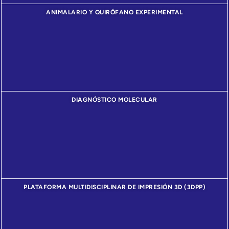
ANIMALARIO Y QUIRÓFANO EXPERIMENTAL
DIAGNÓSTICO MOLECULAR
PLATAFORMA MULTIDISCIPLINAR DE IMPRESIÓN 3D (3DPP)