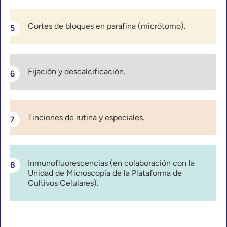
Cortes de bloques en parafina (micrótomo).
Fijación y descalcificación.
Tinciones de rutina y especiales.
Inmunofluorescencias (en colaboración con la
Unidad de Microscopía de la Plataforma de
Cultivos Celulares).