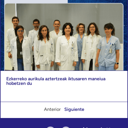
Ezkerreko aurikula aztertzeak iktusaren maneiua
hobetzen du
Anterior
Siguiente