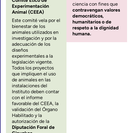
Comité Ético de
ciencia con fines que
Experimentación
contravengan valores
Animal (CEEA)
democráticos,
Este comité vela por el
humanitarios o de
bienestar de los
respeto a la dignidad
animales utilizados en
humana.
investigación y por la
adecuación de los
diseños
experimentales a la
legislación vigente.
Todos los proyectos
que impliquen el uso
de animales en las
instalaciones del
Instituto deben contar
con el informe
favorable del CEEA, la
validación del Órgano
Habilitado y la
autorización de la
Diputación Foral de