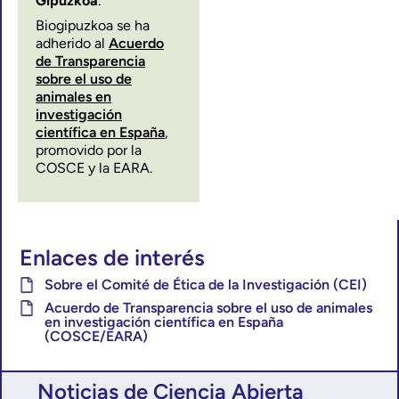
Gipuzkoa
.
Biogipuzkoa se ha
adherido al
Acuerdo
de Transparencia
sobre el uso de
animales en
investigación
científica en España
,
promovido por la
COSCE y la EARA.
Enlaces de interés
Sobre el Comité de Ética de la Investigación (CEI)
Acuerdo de Transparencia sobre el uso de animales
en investigación científica en España
(COSCE/EARA)
Noticias de Ciencia Abierta