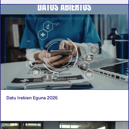
Datu Irekien Eguna 2026