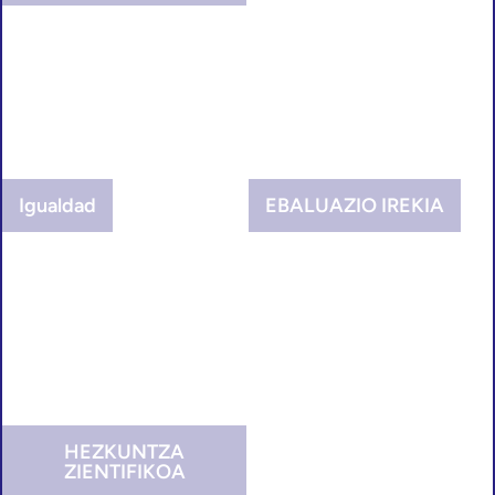
Igualdad
EBALUAZIO IREKIA
HEZKUNTZA
ZIENTIFIKOA