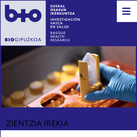
ETIKA
ZIENTZIA IREKIA