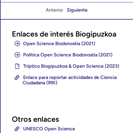
Anterior
Siguiente
Enlaces de interés Biogipuzkoa
Open Science Biodonostia (2021)
Política Open Science Biodonostia (2021)
Tríptico Biogipuzkoa & Open Science (2023)
Enlace para reportar actividades de Ciencia
Ciudadana (RRI)
Otros enlaces
UNESCO Open Science