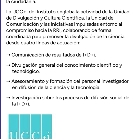
la ciudadanía.
La UCC+i del Instituto engloba la actividad de la Unidad
de Divulgación y Cultura Científica, la Unidad de
Comunicación y las iniciativas impulsadas entorno al
compromiso hacia la RRI, colaborando de forma
coordinada para promover la divulgación de la ciencia
desde cuatro líneas de actuación:
Comunicación de resultados de I+D+i.
Divulgación general del conocimiento científico y
tecnológico.
Asesoramiento y formación del personal investigador
en difusión de la ciencia y la tecnología.
Investigación sobre los procesos de difusión social de
la I+D+i.