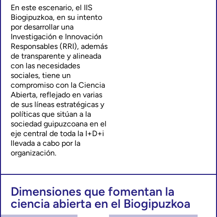
En este escenario, el IIS
Biogipuzkoa, en su intento
por desarrollar una
Investigación e Innovación
Responsables (RRI), además
de transparente y alineada
con las necesidades
sociales, tiene un
compromiso con la Ciencia
Abierta, reflejado en varias
de sus líneas estratégicas y
políticas que sitúan a la
sociedad guipuzcoana en el
eje central de toda la I+D+i
llevada a cabo por la
organización.
Dimensiones que fomentan la
ciencia abierta en el Biogipuzkoa​