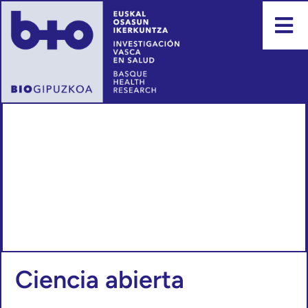
Ciencia abierta