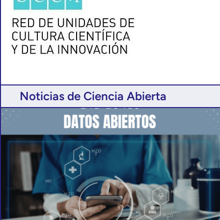
Noticias de Ciencia Abierta