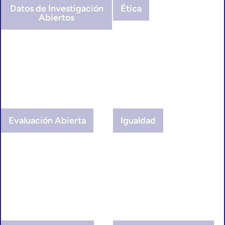
Datos de Investigación
Ética
Abiertos
Evaluación Abierta
Igualdad