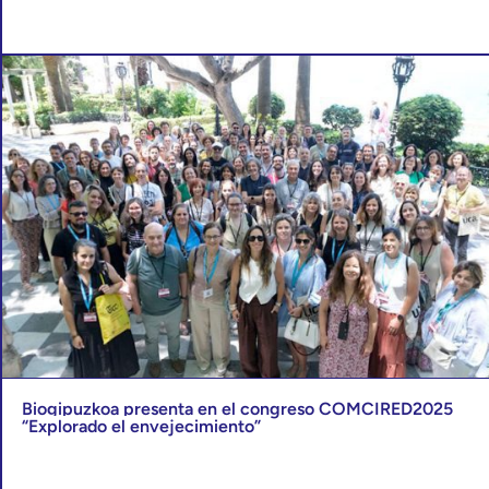
Biogipuzkoa presenta en el congreso COMCIRED2025
“Explorado el envejecimiento”