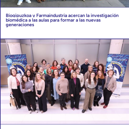
Biogipuzkoa y Farmaindustria acercan la investigación
biomédica a las aulas para formar a las nuevas
generaciones