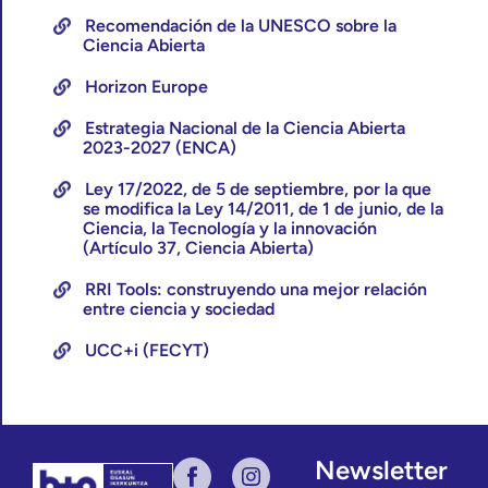
Recomendación de la UNESCO sobre la
Ciencia Abierta
Horizon Europe
Estrategia Nacional de la Ciencia Abierta
2023-2027 (ENCA)
Ley 17/2022, de 5 de septiembre, por la que
se modifica la Ley 14/2011, de 1 de junio, de la
Ciencia, la Tecnología y la innovación
(Artículo 37, Ciencia Abierta)
RRI Tools: construyendo una mejor relación
entre ciencia y sociedad
UCC+i (FECYT)
Newsletter