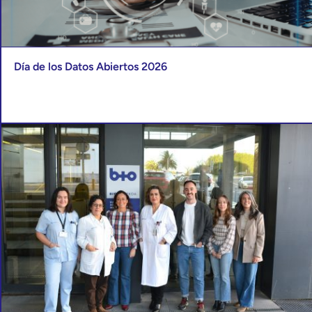
Día de los Datos Abiertos 2026