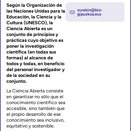
Según la Organización de
zurekin@bio-
las Naciones Unidas para la
gipuzkoa.eus
Educación, la Ciencia y la
Cultura (UNESCO), la
Ciencia Abierta es un
conjunto de principios y
prácticas cuyo objetivo es
poner la investigación
científica (en todas sus
formas) al alcance de
todos y todas, en beneficio
del personal investigador y
de la sociedad en su
conjunto.
La Ciencia Abierta consiste
en garantizar no sólo que el
conocimiento científico sea
accesible, sino también que
el propio desarrollo de ese
conocimiento sea inclusivo,
equitativo y sostenible.