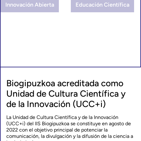
Innovación Abierta
Educación Científica
Biogipuzkoa acreditada como
Unidad de Cultura Científica y
de la Innovación (UCC+i)
La Unidad de Cultura Científica y de la Innovación
(UCC+i) del IIS Biogipuzkoa se constituye en agosto de
2022 con el objetivo principal de potenciar la
comunicación, la divulgación y la difusión de la ciencia a