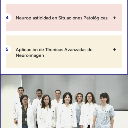
Neuroplasticidad en Situaciones Patológicas
Aplicación de Técnicas Avanzadas de
Neuroimagen