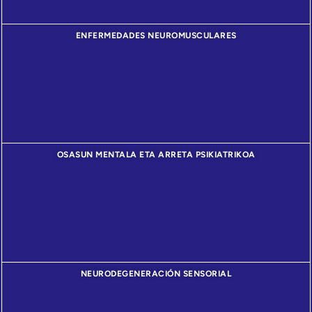
ENFERMEDADES NEUROMUSCULARES
OSASUN MENTALA ETA ARRETA PSIKIATRIKOA
NEURODEGENERACIÓN SENSORIAL