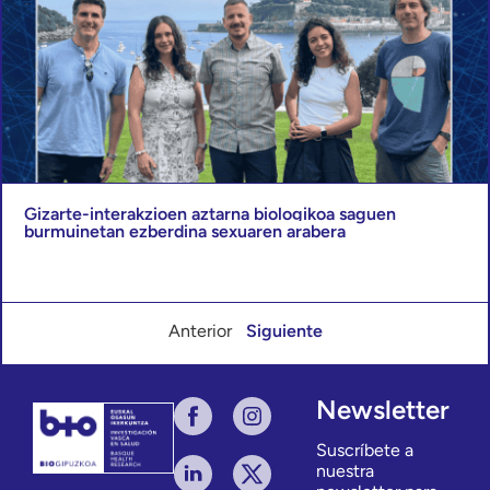
Gizarte-interakzioen aztarna biologikoa saguen
burmuinetan ezberdina sexuaren arabera
Anterior
Siguiente
Newsletter
Suscríbete a
nuestra