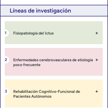
Líneas de investigación
Fisiopatología del Ictus
Enfermedades cerebrovasculares de etiología
poco frecuente
Rehabilitación Cognitivo-Funcional de
Pacientes Autónomos