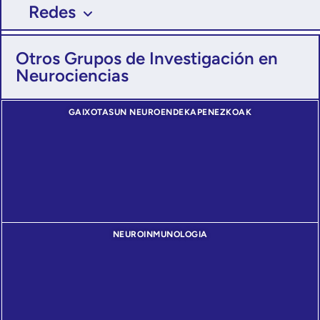
Redes
Otros Grupos de Investigación en
Neurociencias
GAIXOTASUN NEUROENDEKAPENEZKOAK
NEUROINMUNOLOGIA