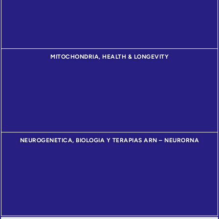
MITOCHONDRIA, HEALTH & LONGEVITY
NEUROGENETICA, BIOLOGIA Y TERAPIAS ARN – NEURORNA