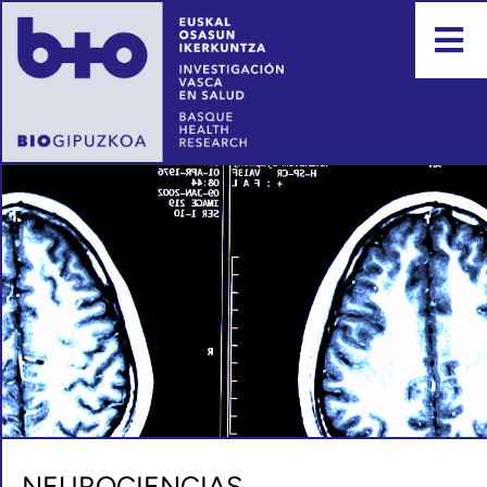
NEUROCIENCIAS