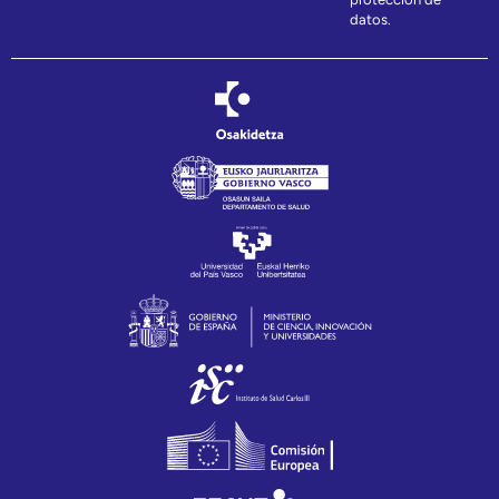
datos.