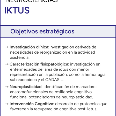
IKTUS
Objetivos estratégicos
Investigación clínica:
investigación derivada de
necesidades de reorganización en la actividad
asistencial.
Caracterización fisiopatológica
: investigación en
enfermedades del área de ictus con menor
representación en la población, como la hemorragia
subaracnoidea y el CADASIL.
Neuroplasticidad
: identificación de marcadores
anatomofuncionales de resiliencia cognitivo-
funcional potenciadores de neuroplasticidad.
Intervención Cognitiva
: desarrollo de protocolos que
favorecen la recuperación cognitiva post-ictus.