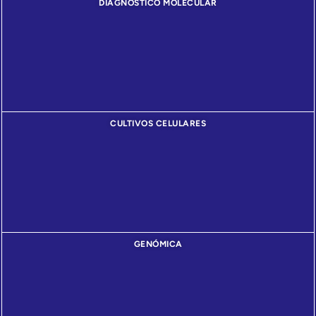
DIAGNÓSTICO MOLECULAR
CULTIVOS CELULARES
GENÓMICA