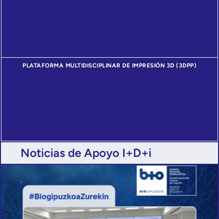
PLATAFORMA MULTIDISCIPLINAR DE IMPRESIÓN 3D (3DPP)
Noticias de Apoyo I+D+i