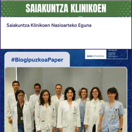
Saiakuntza Klinikoen Nazioarteko Eguna