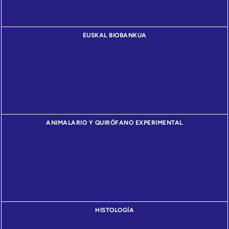
EUSKAL BIOBANKUA
ANIMALARIO Y QUIRÓFANO EXPERIMENTAL
HISTOLOGÍA