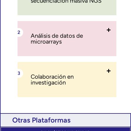
secuenciación masiva NGS
Análisis de datos de
microarrays
Colaboración en
investigación
Otras Plataformas