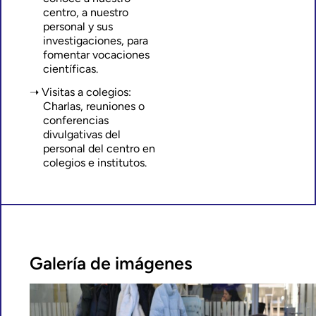
centro, a nuestro
personal y sus
investigaciones, para
fomentar vocaciones
científicas.
Visitas a colegios:
Charlas, reuniones o
conferencias
divulgativas del
personal del centro en
colegios e institutos.
Galería de imágenes