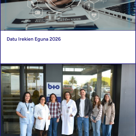
Datu Irekien Eguna 2026