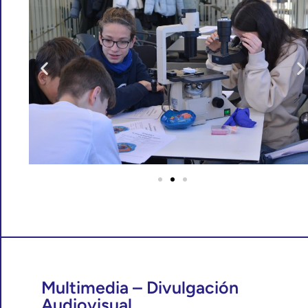
Multimedia – Divulgación
Audiovisual