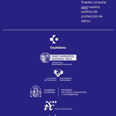
Puedes consutar
aquí
nuestra
política de
protección de
datos.