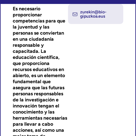
Es necesario
zurekin@bio-
proporcionar
gipuzkoa.eus
competencias para que
la juventud y las
personas se conviertan
en una ciudadanía
responsable y
capacitada. La
educación científica,
que proporciona
recursos educativos en
abierto, es un elemento
fundamental que
asegura que las futuras
personas responsables
de la investigación e
innovación tengan el
conocimiento y las
herramientas necesarias
para llevar a cabo
acciones, así como una