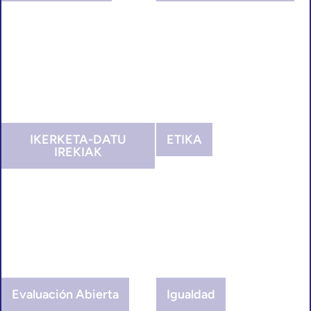
IKERKETA-DATU
ETIKA
IREKIAK
Evaluación Abierta
Igualdad