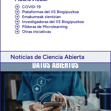
COVID-19
Plataformas del IIS Biogipuzkoa
Emakumeak zientzian
Investigadoras del IIS Biogipuzkoa
Píldoras de Microlearning
Otras iniciativas
Noticias de Ciencia Abierta