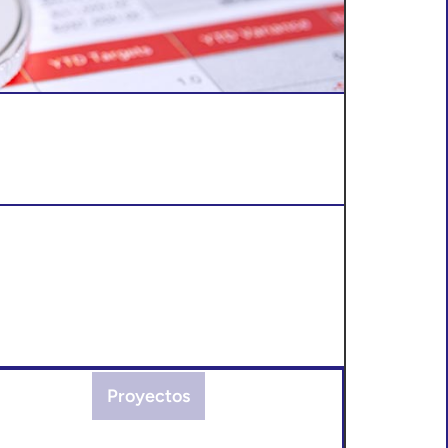
Proyectos