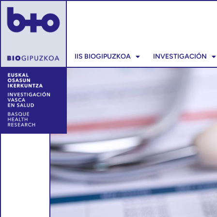
IIS BIOGIPUZKOA
INVESTIGACIÓN