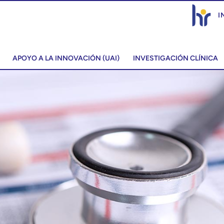
I
APOYO A LA INNOVACIÓN (UAI)
INVESTIGACIÓN CLÍNICA