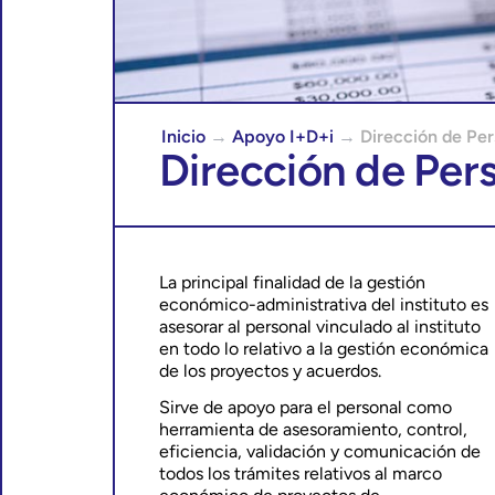
Inicio
→
Apoyo I+D+i
→
Dirección de Per
Dirección de Per
La principal finalidad de la gestión
económico-administrativa del instituto es
asesorar al personal vinculado al instituto
en todo lo relativo a la gestión económica
de los proyectos y acuerdos.
Sirve de apoyo para el personal como
herramienta de asesoramiento, control,
eficiencia, validación y comunicación de
todos los trámites relativos al marco