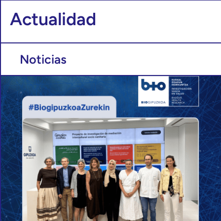
Actualidad
Noticias