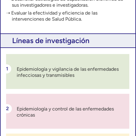
sus investigadores e investigadoras.
Evaluar la efectividad y eficiencia de las
intervenciones de Salud Pública.
Líneas de investigación
Epidemiología y vigilancia de las enfermedades
infecciosas y transmisibles
Epidemiología y control de las enfermedades
crónicas