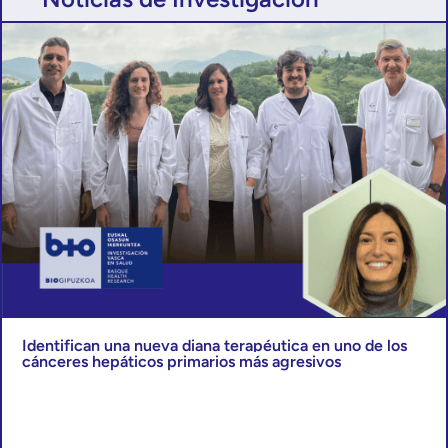
Identifican una nueva diana terapéutica en uno de los
cánceres hepáticos primarios más agresivos