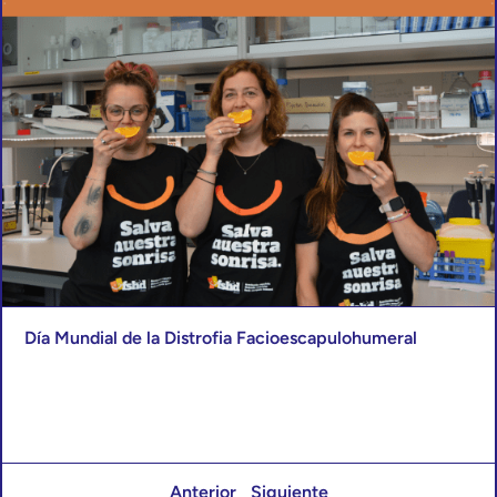
Día Mundial de la Distrofia Facioescapulohumeral
Anterior
Siguiente