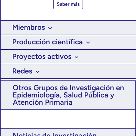
Saber más
Miembros
Producción científica
Proyectos activos
Redes
Otros Grupos de Investigación en
Epidemiología, Salud Pública y
Atención Primaria
Noticias de Investigación