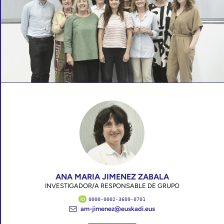
ANA MARIA JIMENEZ ZABALA
INVESTIGADOR/A RESPONSABLE DE GRUPO
0000-0002-3609-0701
am-jimenez@euskadi.eus