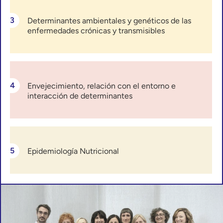
Determinantes ambientales y genéticos de las
enfermedades crónicas y transmisibles
Envejecimiento, relación con el entorno e
interacción de determinantes
Epidemiología Nutricional