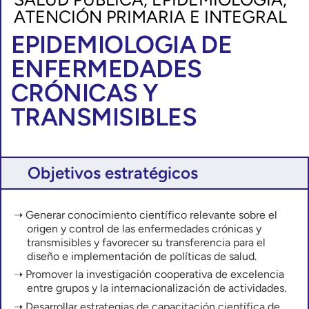
ATENCIÓN PRIMARIA E INTEGRAL
EPIDEMIOLOGIA DE
ENFERMEDADES
CRÓNICAS Y
TRANSMISIBLES
Objetivos estratégicos
Generar conocimiento científico relevante sobre el
origen y control de las enfermedades crónicas y
transmisibles y favorecer su transferencia para el
diseño e implementación de políticas de salud.
Promover la investigación cooperativa de excelencia
entre grupos y la internacionalización de actividades.
Desarrollar estrategias de capacitación científica de