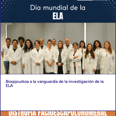
Biogipuzkoa a la vanguardia de la investigación de la
ELA