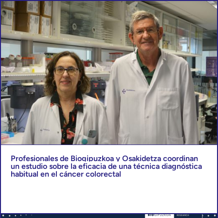
Profesionales de Biogipuzkoa y Osakidetza coordinan
un estudio sobre la eficacia de una técnica diagnóstica
habitual en el cáncer colorectal