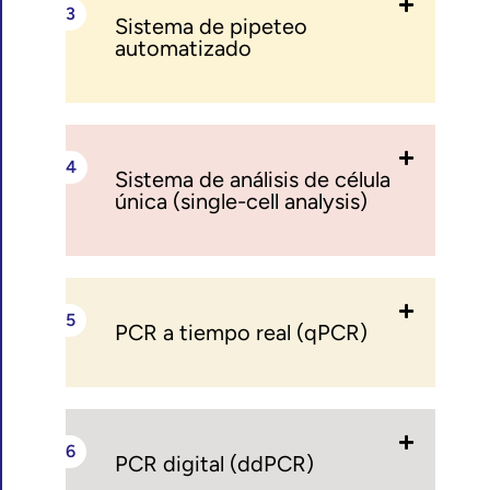
Sistema de pipeteo
automatizado
Sistema de análisis de célula
única (single-cell analysis)
PCR a tiempo real (qPCR)
PCR digital (ddPCR)