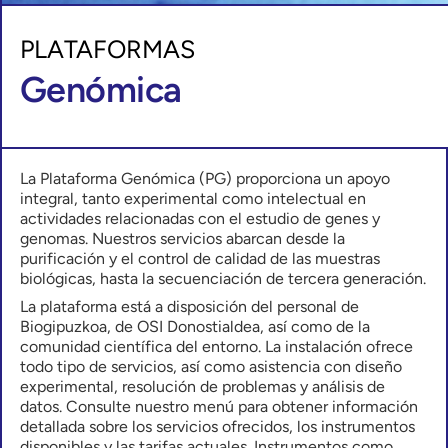
PLATAFORMAS
Genómica
La Plataforma Genómica (PG) proporciona un apoyo
integral, tanto experimental como intelectual en
actividades relacionadas con el estudio de genes y
genomas. Nuestros servicios abarcan desde la
purificación y el control de calidad de las muestras
biológicas, hasta la secuenciación de tercera generación.
La plataforma está a disposición del personal de
Biogipuzkoa, de OSI Donostialdea, así como de la
comunidad científica del entorno. La instalación ofrece
todo tipo de servicios, así como asistencia con diseño
experimental, resolución de problemas y análisis de
datos. Consulte nuestro menú para obtener información
detallada sobre los servicios ofrecidos, los instrumentos
disponibles y las tarifas actuales. Instrumentos como