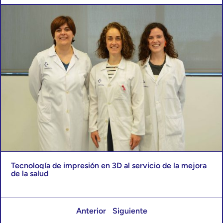
Tecnología de impresión en 3D al servicio de la mejora
de la salud
Anterior
Siguiente