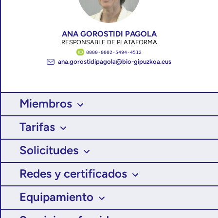
ANA GOROSTIDI PAGOLA
RESPONSABLE DE PLATAFORMA
0000-0002-5494-4512
ana.gorostidipagola@bio-gipuzkoa.eus
Miembros
Tarifas
Solicitudes
Redes y certificados
Equipamiento