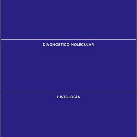
DIAGNÓSTICO MOLECULAR
HISTOLOGÍA