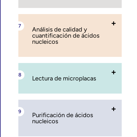
Análisis de calidad y
cuantificación de ácidos
nucleicos
Lectura de microplacas
Purificación de ácidos
nucleicos