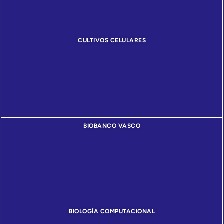
CULTIVOS CELULARES
BIOBANCO VASCO
BIOLOGÍA COMPUTACIONAL