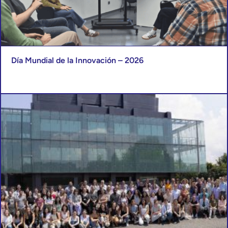
Día Mundial de la Innovación – 2026