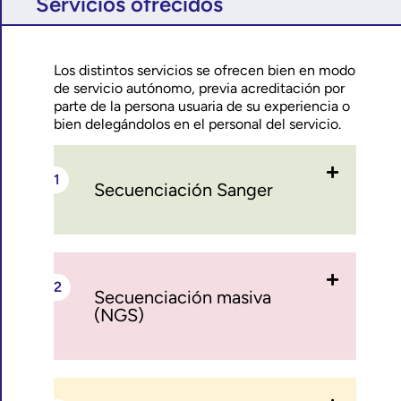
Servicios ofrecidos
Los distintos servicios se ofrecen bien en modo
de servicio autónomo, previa acreditación por
parte de la persona usuaria de su experiencia o
bien delegándolos en el personal del servicio.
Secuenciación Sanger
Secuenciación masiva
(NGS)