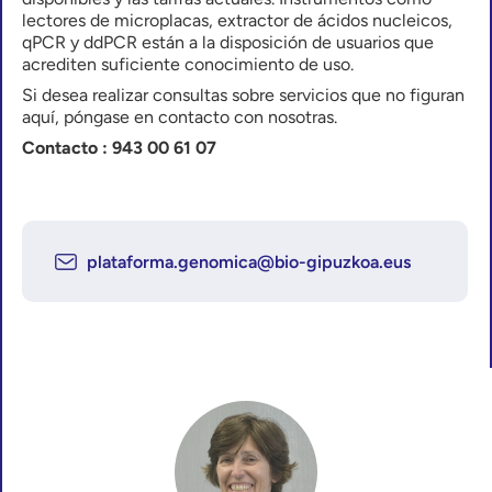
lectores de microplacas, extractor de ácidos nucleicos,
qPCR y ddPCR están a la disposición de usuarios que
acrediten suficiente conocimiento de uso.
Si desea realizar consultas sobre servicios que no figuran
aquí, póngase en contacto con nosotras.
Contacto : 943 00 61 07
plataforma.genomica@bio-gipuzkoa.eus