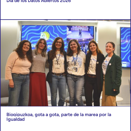
Día de los Datos Abiertos 2026
Biogipuzkoa, gota a gota, parte de la marea por la
Igualdad