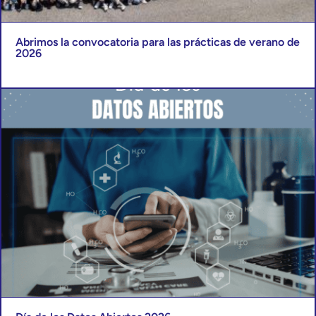
Abrimos la convocatoria para las prácticas de verano de
2026