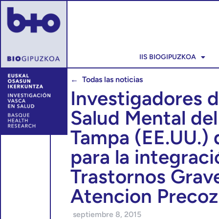
IIS BIOGIPUZKOA
← Todas las noticias
Investigadores d
Salud Mental del
Tampa (EE.UU.) d
para la integraci
Trastornos Grave
Atencion Precoz 
septiembre 8, 2015