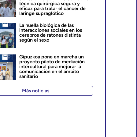
técnica quirúrgica segura y
eficaz para tratar el cáncer de
laringe supraglótico
La huella biológica de las
interacciones sociales en los
cerebros de ratones distinta
según el sexo
Gipuzkoa pone en marcha un
proyecto piloto de mediación
intercultural para mejorar la
comunicación en el ámbito
sanitario
Más noticias