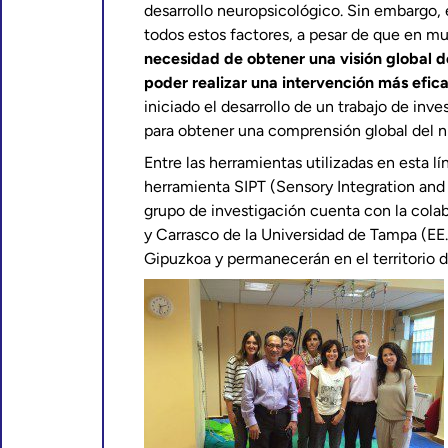
desarrollo neuropsicológico. Sin embargo, 
todos estos factores, a pesar de que en mu
necesidad de obtener una visión global d
poder realizar una intervención más efica
iniciado el desarrollo de un trabajo de inve
para obtener una comprensión global del ni
Entre las herramientas utilizadas en esta l
herramienta SIPT (Sensory Integration and P
grupo de investigación cuenta con la cola
y Carrasco de la Universidad de Tampa (EE
Gipuzkoa y permanecerán en el territorio 