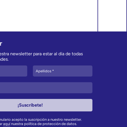
r
stra newsletter para estar al día de todas
des.
rmulario acepto la suscripción a nuestro newsletter.
ar
aquí
nuestra política de protección de datos.