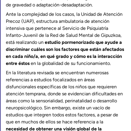
de gravedad o adaptación-desadaptación.
Ante la complejidad de los casos, la Unidad de Atención
Precoz (UAP), estructura ambulatoria de atención
intensiva que pertenece al Servicio de Psiquiatría
Infanto-Juvenil de la Red de Salud Mental de Gipuzkoa,
está realizando un
estudio pormenorizado que ayude a
discriminar cuáles son los factores que están afectados
en cada niño/a, en qué grado y cómo es la interacción
entre éstos
en la globalidad de su funcionamiento.
En la literatura revisada se encuentran numerosas
referencias a estudios focalizados en áreas
disfuncionales específicas de los niños que requieren
atención temprana, donde se evidencian dificultades en
áreas como la sensorialidad, perinatalidad o desarrollo
neuropsicológico. Sin embargo, existe un vacío de
estudios que integren todos estos factores, a pesar de
que en muchos de ellos se hace referencia a la
necesidad de obtener una visión global de la