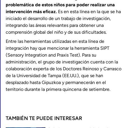
problemática de estos niños para poder realizar una
intervención más eficaz.
Es en esta línea en la que se ha
iniciado el desarrollo de un trabajo de investigación,
integrando las áreas relevantes para obtener una
comprensión global del niño y de sus dificultades.
Entre las herramientas utilizadas en esta línea de
integración hay que mencionar la herramienta SIPT
(Sensory Integration and Praxis Test). Para su
administración, el grupo de investigación cuenta con la
colaboración experta de los Doctores Reinoso y Carrasco
de la Universidad de Tampa (EE.UU.), que se han
desplazado hasta Gipuzkoa y permanecerán en el
territorio durante la primera quincena de setiembre.
TAMBIÉN TE PUEDE INTERESAR