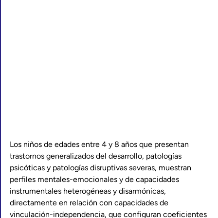
Los niños de edades entre 4 y 8 años que presentan
trastornos generalizados del desarrollo, patologías
psicóticas y patologías disruptivas severas, muestran
perfiles mentales-emocionales y de capacidades
instrumentales heterogéneas y disarmónicas,
directamente en relación con capacidades de
vinculación-independencia, que configuran coeficientes