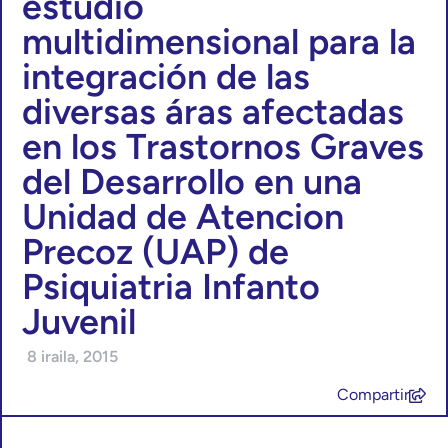
estudio
multidimensional para la
integración de las
diversas áras afectadas
en los Trastornos Graves
del Desarrollo en una
Unidad de Atencion
Precoz (UAP) de
Psiquiatria Infanto
Juvenil
8 iraila, 2015
Compartir