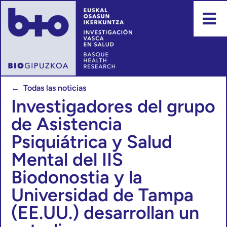
← Todas las noticias
Investigadores del grupo
de Asistencia
Psiquiátrica y Salud
Mental del IIS
Biodonostia y la
Universidad de Tampa
(EE.UU.) desarrollan un