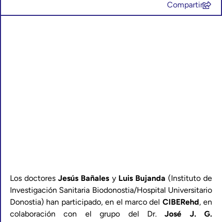
Compartir
Los doctores
Jesús Bañales
y
Luis Bujanda
(Instituto de
Investigación Sanitaria Biodonostia/Hospital Universitario
Donostia) han participado, en el marco del
CIBERehd
, en
colaboración con el grupo del Dr.
José J. G.