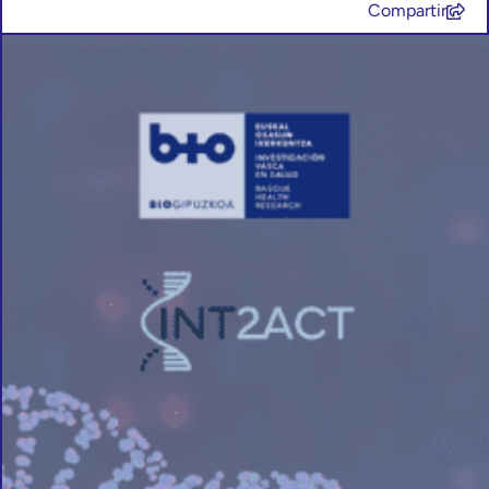
Compartir