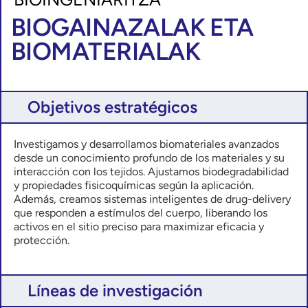
BIOGAINAZALAK ETA
BIOMATERIALAK
Objetivos estratégicos
Investigamos y desarrollamos biomateriales avanzados
desde un conocimiento profundo de los materiales y su
interacción con los tejidos. Ajustamos biodegradabilidad
y propiedades fisicoquímicas según la aplicación.
Además, creamos sistemas inteligentes de drug-delivery
que responden a estímulos del cuerpo, liberando los
activos en el sitio preciso para maximizar eficacia y
protección.
Líneas de investigación