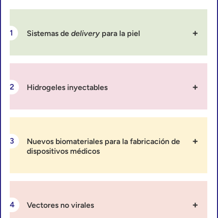
Sistemas de
delivery
para la piel
Hidrogeles inyectables
Nuevos biomateriales para la fabricación de
dispositivos médicos
Vectores no virales