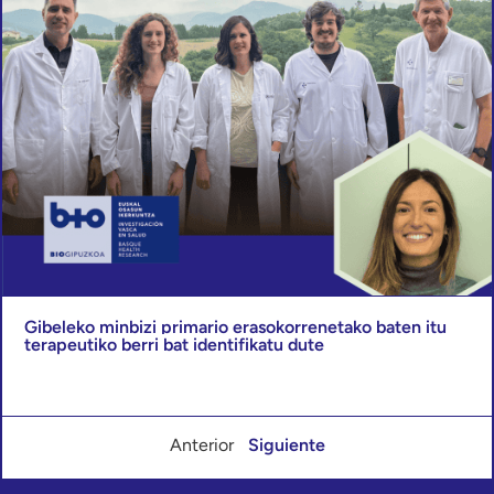
Gibeleko minbizi primario erasokorrenetako baten itu
terapeutiko berri bat identifikatu dute
Anterior
Siguiente