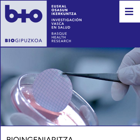
BIOINGENIARITZA