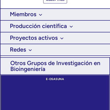
Miembros
Producción científica
Proyectos activos
Redes
Otros Grupos de Investigación en
Bioingeniería
E-OSASUNA