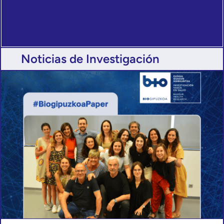
Noticias de Investigación