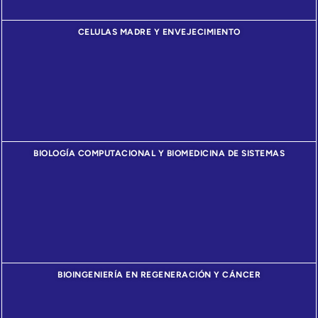
CELULAS MADRE Y ENVEJECIMIENTO
BIOLOGÍA COMPUTACIONAL Y BIOMEDICINA DE SISTEMAS
BIOINGENIERÍA EN REGENERACIÓN Y CÁNCER