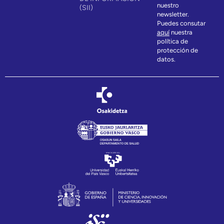
nuestro
(SII)
newsletter.
Puedes consutar
aquí
nuestra
política de
protección de
datos.