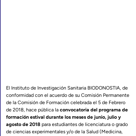
El Instituto de Investigación Sanitaria BIODONOSTIA, de
conformidad con el acuerdo de su Comisión Permanente
de la Comisión de Formación celebrada el 5 de Febrero
de 2018, hace pública la
convocatoria del programa de
formación estival durante los meses de junio, julio y
agosto de 2018
para estudiantes de licenciatura o grado
de ciencias experimentales y/o de la Salud (Medicina,