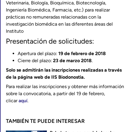
Veterinaria, Biología, Bioquímica, Biotecnología,
Ingeniería Biomédica, Farmacia, etc.) para realizar
prácticas no remuneradas relacionadas con la
investigación biomédica en las diferentes áreas del
Instituto
Presentación de solicitudes:
Apertura del plazo:
19 de febrero de 2018
Cierre del plazo:
23 de marzo 2018
.
Solo se admitirán las inscripciones realizadas a través
de la página web de IIS Biodonostia.
Para realizar las inscripciones y obtener más información
sobre la convocatoria, a partir del 19 de febrero,
clicar
aquí
.
TAMBIÉN TE PUEDE INTERESAR