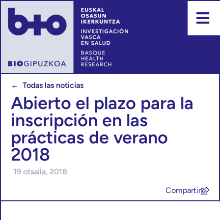
← Todas las noticias
Abierto el plazo para la
inscripción en las
prácticas de verano
2018
19 otsaila, 2018
Compartir