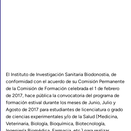
El Instituto de Investigación Sanitaria Biodonostia, de
conformidad con el acuerdo de su Comisión Permanente
de la Comisión de Formación celebrada el 1 de febrero
de 2017, hace pública la convocatoria del programa de
formación estival durante los meses de Junio, Julio y
Agosto de 2017 para estudiantes de licenciatura o grado
de ciencias experimentales y/o de la Salud (Medicina,
Veterinaria, Biología, Bioquímica, Biotecnología,
Ingeniería Biomédica, Farmacia, etc.) para realizar