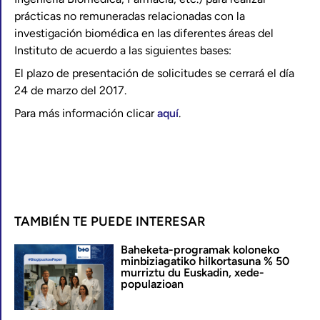
prácticas no remuneradas relacionadas con la
investigación biomédica en las diferentes áreas del
Instituto de acuerdo a las siguientes bases:
El plazo de presentación de solicitudes se cerrará el día
24 de marzo del 2017.
Para más información clicar
aquí
.
TAMBIÉN TE PUEDE INTERESAR
Baheketa-programak koloneko
minbiziagatiko hilkortasuna % 50
murriztu du Euskadin, xede-
populazioan