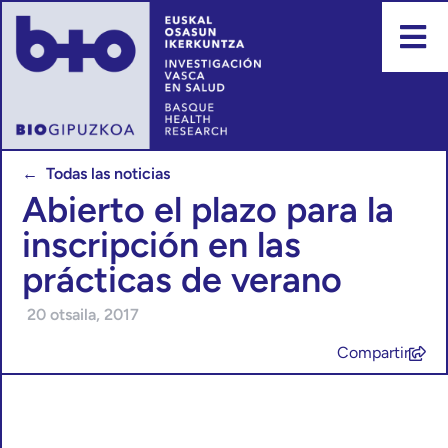
← Todas las noticias
Abierto el plazo para la
inscripción en las
prácticas de verano
20 otsaila, 2017
Compartir