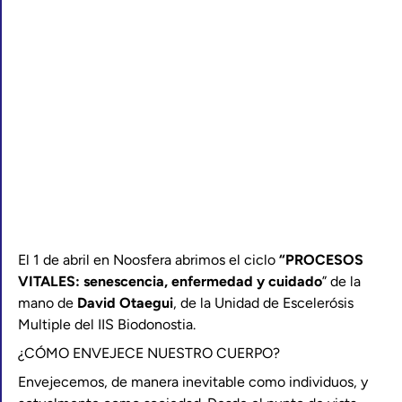
El 1 de abril en Noosfera abrimos el ciclo
“PROCESOS
VITALES: senescencia, enfermedad y cuidado
” de la
mano de
David Otaegui
, de la Unidad de Escelerósis
Multiple del IIS Biodonostia.
¿CÓMO ENVEJECE NUESTRO CUERPO?
Envejecemos, de manera inevitable como individuos, y