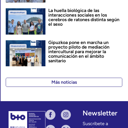
La huella biológica de las
interacciones sociales en los
cerebros de ratones distinta según
el sexo
Gipuzkoa pone en marcha un
proyecto piloto de mediación
intercultural para mejorar la
comunicación en el ámbito
sanitario
Más noticias
Newsletter
Suscríbete a