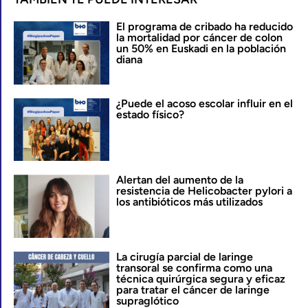
El programa de cribado ha reducido
la mortalidad por cáncer de colon
un 50% en Euskadi en la población
diana
¿Puede el acoso escolar influir en el
estado físico?
Alertan del aumento de la
resistencia de Helicobacter pylori a
los antibióticos más utilizados
La cirugía parcial de laringe
transoral se confirma como una
técnica quirúrgica segura y eficaz
para tratar el cáncer de laringe
supraglótico