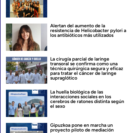
Alertan del aumento de la
resistencia de Helicobacter pylori a
los antibióticos más utilizados
La cirugía parcial de laringe
transoral se confirma como una
técnica quirúrgica segura y eficaz
para tratar el cáncer de laringe
supraglótico
La huella biológica de las
interacciones sociales en los
cerebros de ratones distinta según
el sexo
Gipuzkoa pone en marcha un
proyecto piloto de mediación