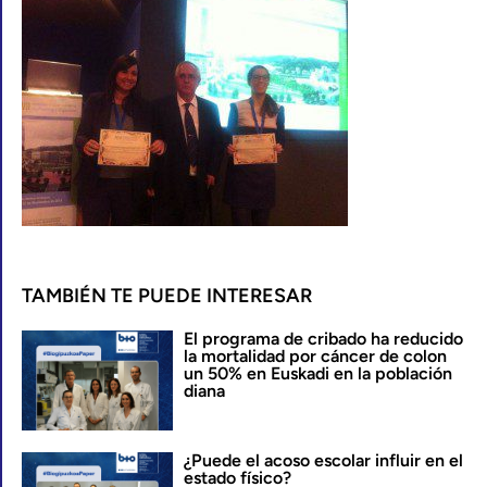
TAMBIÉN TE PUEDE INTERESAR
El programa de cribado ha reducido
la mortalidad por cáncer de colon
un 50% en Euskadi en la población
diana
¿Puede el acoso escolar influir en el
estado físico?