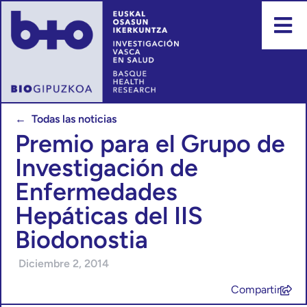
← Todas las noticias
Premio para el Grupo de
Investigación de
Enfermedades
Hepáticas del IIS
Biodonostia
Diciembre 2, 2014
Compartir