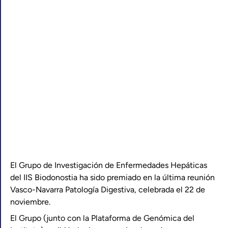
El Grupo de Investigación de Enfermedades Hepáticas
del IIS Biodonostia ha sido premiado en la última reunión
Vasco-Navarra Patología Digestiva, celebrada el 22 de
noviembre.
El Grupo (junto con la Plataforma de Genómica del