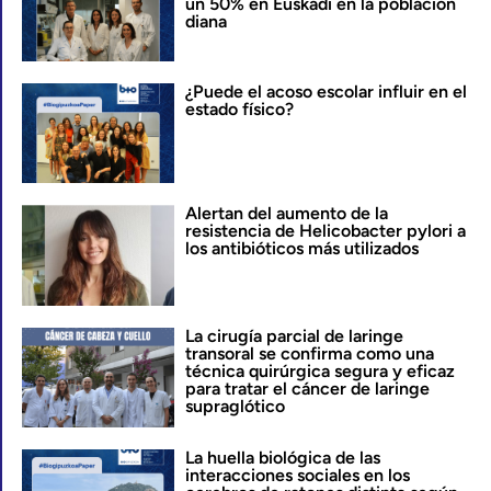
un 50% en Euskadi en la población
diana
¿Puede el acoso escolar influir en el
estado físico?
Alertan del aumento de la
resistencia de Helicobacter pylori a
los antibióticos más utilizados
La cirugía parcial de laringe
transoral se confirma como una
técnica quirúrgica segura y eficaz
para tratar el cáncer de laringe
supraglótico
La huella biológica de las
interacciones sociales en los