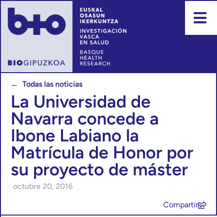
← Todas las noticias
La Universidad de
Navarra concede a
Ibone Labiano la
Matrícula de Honor por
su proyecto de máster
octubre 20, 2016
Compartir