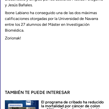
y Jesús Bañales.
Ibone Labiano ha conseguido una de las dos máximas
calificaciones otorgadas por la Universidad de Navarra
entre los 27 alumnos del Máster en Investigación
Biomédica.
Zorionak!
TAMBIÉN TE PUEDE INTERESAR
El programa de cribado ha reducido
la mortalidad por cáncer de colon