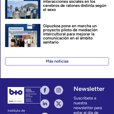
interacciones sociales en los
cerebros de ratones distinta según
el sexo
Gipuzkoa pone en marcha un
proyecto piloto de mediación
intercultural para mejorar la
comunicación en el ámbito
sanitario
Más noticias
Newsletter
Suscríbete a
nuestra
newsletter para
Instituto de
estar al día de