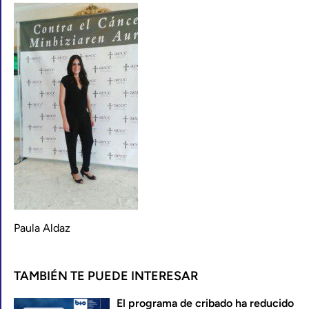
Paula Aldaz
TAMBIÉN TE PUEDE INTERESAR
El programa de cribado ha reducido