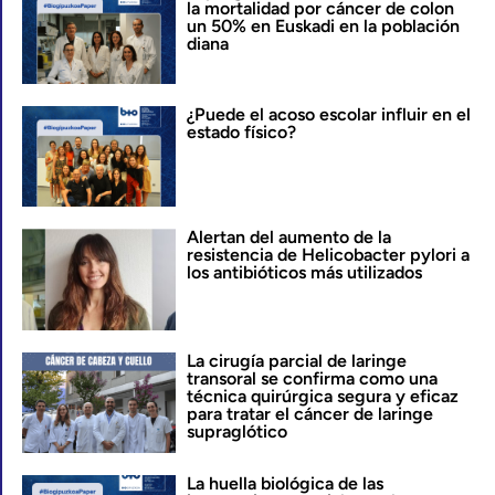
la mortalidad por cáncer de colon
un 50% en Euskadi en la población
diana
¿Puede el acoso escolar influir en el
estado físico?
Alertan del aumento de la
resistencia de Helicobacter pylori a
los antibióticos más utilizados
La cirugía parcial de laringe
transoral se confirma como una
técnica quirúrgica segura y eficaz
para tratar el cáncer de laringe
supraglótico
La huella biológica de las