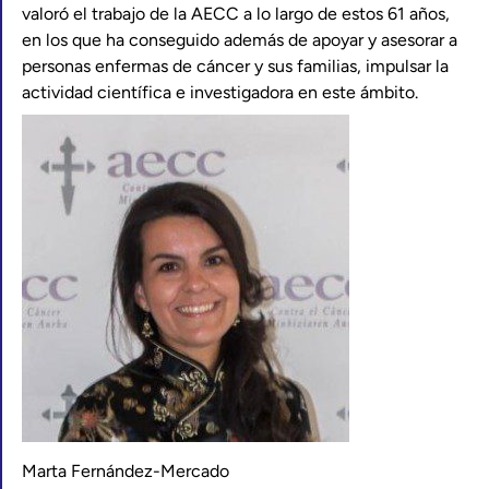
valoró el trabajo de la AECC a lo largo de estos 61 años,
en los que ha conseguido además de apoyar y asesorar a
personas enfermas de cáncer y sus familias, impulsar la
actividad científica e investigadora en este ámbito.
Marta Fernández-Mercado