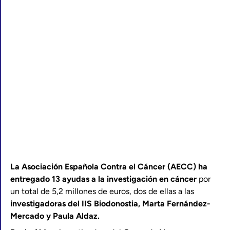
La Asociación Española Contra el Cáncer (AECC) ha
entregado 13 ayudas a la investigación en cáncer
por
un total de 5,2 millones de euros, dos de ellas a las
investigadoras del IIS Biodonostia, Marta Fernández-
Mercado y Paula Aldaz.