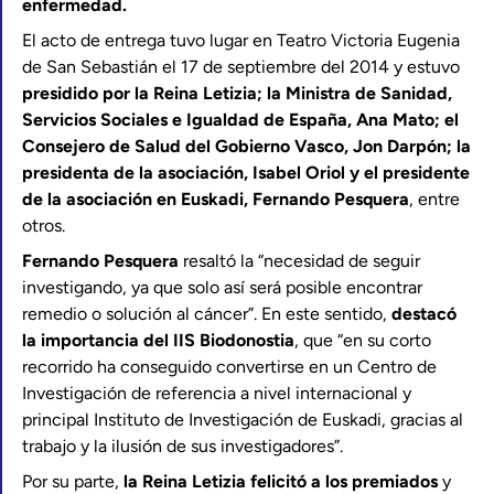
enfermedad.
El acto de entrega tuvo lugar en Teatro Victoria Eugenia
de San Sebastián el 17 de septiembre del 2014 y estuvo
presidido por la Reina Letizia; la Ministra de Sanidad,
Servicios Sociales e Igualdad de España, Ana Mato; el
Consejero de Salud del Gobierno Vasco, Jon Darpón; la
presidenta de la asociación, Isabel Oriol y el presidente
de la asociación en Euskadi, Fernando Pesquera
, entre
otros.
Fernando Pesquera
resaltó la “necesidad de seguir
investigando, ya que solo así será posible encontrar
remedio o solución al cáncer”. En este sentido,
destacó
la importancia del IIS Biodonostia
, que “en su corto
recorrido ha conseguido convertirse en un Centro de
Investigación de referencia a nivel internacional y
principal Instituto de Investigación de Euskadi, gracias al
trabajo y la ilusión de sus investigadores”.
Por su parte,
la Reina Letizia felicitó a los premiados
y