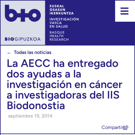
← Todas las noticias
La AECC ha entregado
dos ayudas a la
investigación en cáncer
a investigadoras del IIS
Biodonostia
septiembre 19, 2014
Compartir