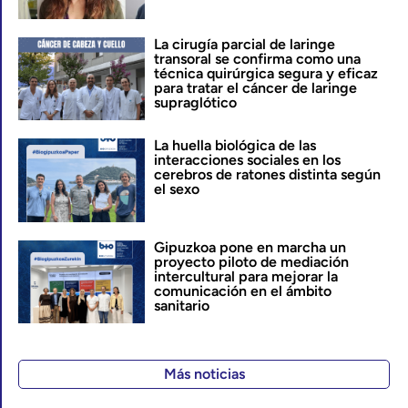
La cirugía parcial de laringe
transoral se confirma como una
técnica quirúrgica segura y eficaz
para tratar el cáncer de laringe
supraglótico
La huella biológica de las
interacciones sociales en los
cerebros de ratones distinta según
el sexo
Gipuzkoa pone en marcha un
proyecto piloto de mediación
intercultural para mejorar la
comunicación en el ámbito
sanitario
Más noticias