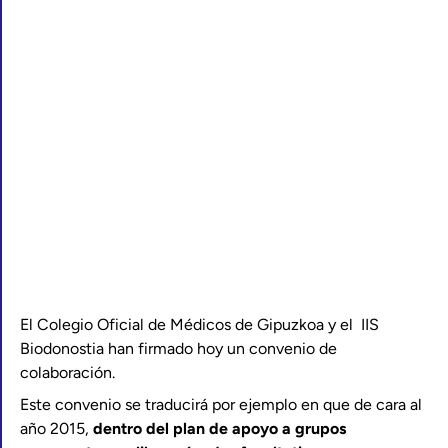
El Colegio Oficial de Médicos de Gipuzkoa y el IIS
Biodonostia han firmado hoy un convenio de
colaboración.
Este convenio se traducirá por ejemplo en que de cara al
año 2015,
dentro del plan de apoyo a grupos