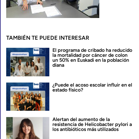
TAMBIÉN TE PUEDE INTERESAR
El programa de cribado ha reducido
la mortalidad por cáncer de colon
un 50% en Euskadi en la población
diana
¿Puede el acoso escolar influir en el
estado físico?
Alertan del aumento de la
resistencia de Helicobacter pylori a
los antibióticos más utilizados