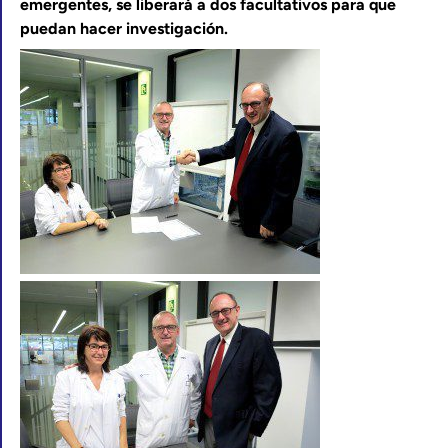
emergentes, se liberará a dos facultativos para que
puedan hacer investigación.