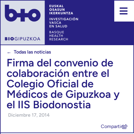
← Todas las noticias
Firma del convenio de
colaboración entre el
Colegio Oficial de
Médicos de Gipuzkoa y
el IIS Biodonostia
Diciembre 17, 2014
Compartir