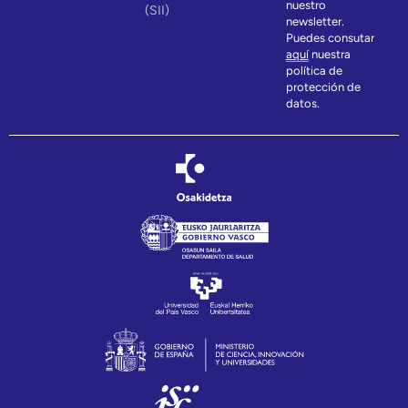
nuestro
(SII)
newsletter.
Puedes consutar
aquí
nuestra
política de
protección de
datos.