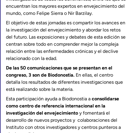
encuentran los mayores expertos en envejecimiento del
mundo, como Felipe Sierra o Nir Barzilay.
El objetivo de estas jornadas es compartir los avances en
la investigación del envejecimiento y abordar los retos
del futuro. Las exposiciones y debates de esta edición se
centran sobre todo en comprender mejor la compleja
relación entre las enfermedades crónicas y el declive
relacionado con la edad.
De las 50 comunicaciones que se presentan en el
congreso, 3 son de Biodonostia.
En ellas, el centro
detalla los resultados de diferentes investigaciones que
está realizando sobre la materia.
Esta participación ayuda a Biodonostia a
consolidarse
como centro de referencia internacional en la
investigación del envejecimiento
y fomentará el
desarrollo de nuevos proyectos y colaboraciones del
Instituto con otros investigadores y centros punteros a