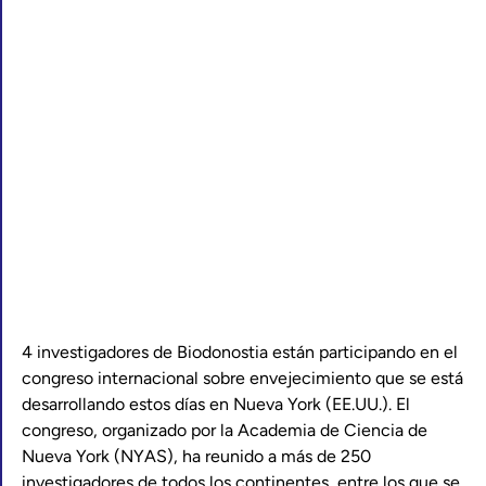
4 investigadores de Biodonostia están participando en el
congreso internacional sobre envejecimiento que se está
desarrollando estos días en Nueva York (EE.UU.). El
congreso, organizado por la Academia de Ciencia de
Nueva York (NYAS), ha reunido a más de 250
investigadores de todos los continentes, entre los que se