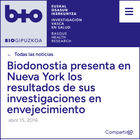
← Todas las noticias
Biodonostia presenta en
Nueva York los
resultados de sus
investigaciones en
envejecimiento
abril 15, 2016
Compartir