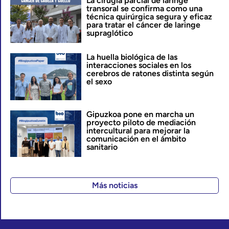
La cirugía parcial de laringe
transoral se confirma como una
técnica quirúrgica segura y eficaz
para tratar el cáncer de laringe
supraglótico
La huella biológica de las
interacciones sociales en los
cerebros de ratones distinta según
el sexo
Gipuzkoa pone en marcha un
proyecto piloto de mediación
intercultural para mejorar la
comunicación en el ámbito
sanitario
Más noticias