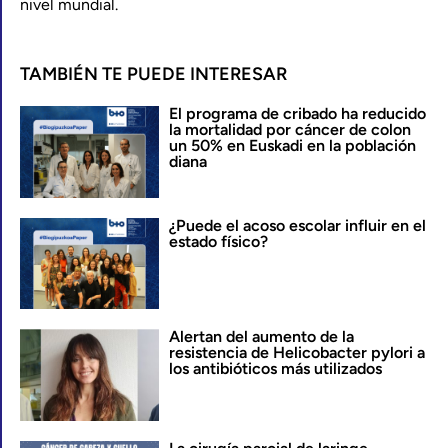
nivel mundial.
TAMBIÉN TE PUEDE INTERESAR
El programa de cribado ha reducido
la mortalidad por cáncer de colon
un 50% en Euskadi en la población
diana
¿Puede el acoso escolar influir en el
estado físico?
Alertan del aumento de la
resistencia de Helicobacter pylori a
los antibióticos más utilizados