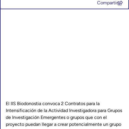
Compartir
El IIS Biodonostia convoca 2 Contratos para la
Intensificación de la Actividad Investigadora para Grupos
de Investigación Emergentes o grupos que con el
proyecto puedan llegar a crear potencialmente un grupo