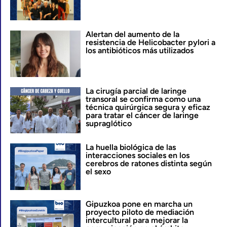
Alertan del aumento de la
resistencia de Helicobacter pylori a
los antibióticos más utilizados
La cirugía parcial de laringe
transoral se confirma como una
técnica quirúrgica segura y eficaz
para tratar el cáncer de laringe
supraglótico
La huella biológica de las
interacciones sociales en los
cerebros de ratones distinta según
el sexo
Gipuzkoa pone en marcha un
proyecto piloto de mediación
intercultural para mejorar la