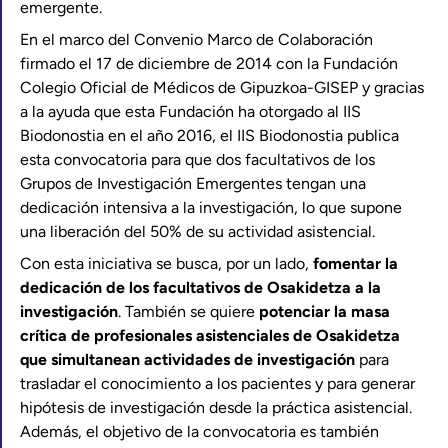
emergente.
En el marco del Convenio Marco de Colaboración
firmado el 17 de diciembre de 2014 con la Fundación
Colegio Oficial de Médicos de Gipuzkoa-GISEP y gracias
a la ayuda que esta Fundación ha otorgado al IIS
Biodonostia en el año 2016, el IIS Biodonostia publica
esta convocatoria para que dos facultativos de los
Grupos de Investigación Emergentes tengan una
dedicación intensiva a la investigación, lo que supone
una liberación del 50% de su actividad asistencial.
Con esta iniciativa se busca, por un lado,
fomentar la
dedicación de los facultativos de Osakidetza a la
investigación
. También se quiere
potenciar la masa
crítica de profesionales asistenciales de Osakidetza
que simultanean actividades de investigación
para
trasladar el conocimiento a los pacientes y para generar
hipótesis de investigación desde la práctica asistencial.
Además, el objetivo de la convocatoria es también