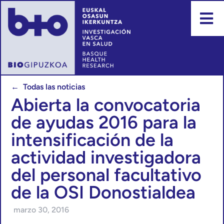
← Todas las noticias
Abierta la convocatoria
de ayudas 2016 para la
intensificación de la
actividad investigadora
del personal facultativo
de la OSI Donostialdea
marzo 30, 2016