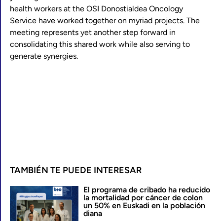
health workers at the OSI Donostialdea Oncology
Service have worked together on myriad projects. The
meeting represents yet another step forward in
consolidating this shared work while also serving to
generate synergies.
TAMBIÉN TE PUEDE INTERESAR
El programa de cribado ha reducido
la mortalidad por cáncer de colon
un 50% en Euskadi en la población
diana