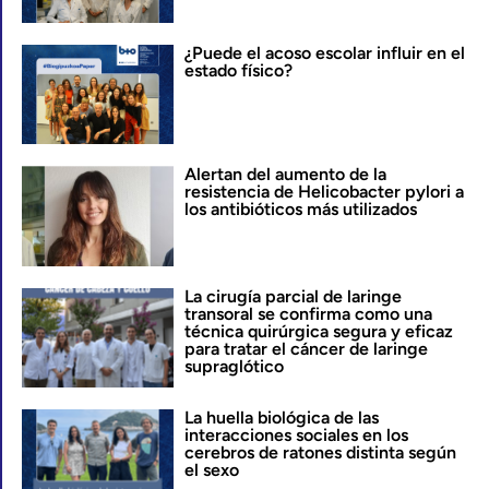
¿Puede el acoso escolar influir en el
estado físico?
Alertan del aumento de la
resistencia de Helicobacter pylori a
los antibióticos más utilizados
La cirugía parcial de laringe
transoral se confirma como una
técnica quirúrgica segura y eficaz
para tratar el cáncer de laringe
supraglótico
La huella biológica de las
interacciones sociales en los
cerebros de ratones distinta según
el sexo