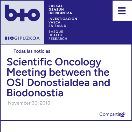
← Todas las noticias
Scientific Oncology
Meeting between the
OSI Donostialdea and
Biodonostia
November 30, 2016
Compartir