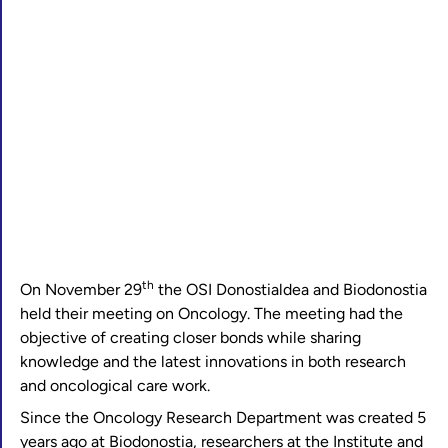
th
On November 29
the OSI Donostialdea and Biodonostia
held their meeting on Oncology. The meeting had the
objective of creating closer bonds while sharing
knowledge and the latest innovations in both research
and oncological care work.
Since the Oncology Research Department was created 5
years ago at Biodonostia, researchers at the Institute and