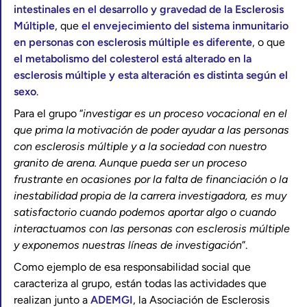
intestinales en el desarrollo y gravedad de la Esclerosis
Múltiple
, que
el envejecimiento del sistema inmunitario
en personas con esclerosis múltiple es diferente
, o que
el metabolismo del colesterol está alterado en la
esclerosis múltiple y esta alteración es distinta según el
sexo
.
Para el grupo “
investigar es un proceso vocacional en el
que prima la motivación de poder ayudar a las personas
con esclerosis múltiple y a la sociedad con nuestro
granito de arena. Aunque pueda ser un proceso
frustrante en ocasiones por la falta de financiación o la
inestabilidad propia de la carrera investigadora, es muy
satisfactorio cuando podemos aportar algo o cuando
interactuamos con las personas con esclerosis múltiple
y exponemos nuestras líneas de investigación
”.
Como ejemplo de esa responsabilidad social que
caracteriza al grupo, están todas las actividades que
realizan junto a
ADEMGI
, la Asociación de Esclerosis