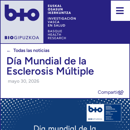
← Todas las noticias
Día Mundial de la
Esclerosis Múltiple
mayo 30, 2026
Compartir