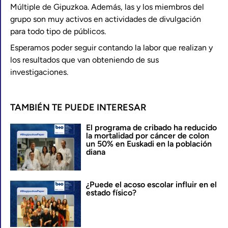
Múltiple de Gipuzkoa. Además, las y los miembros del
grupo son muy activos en actividades de divulgación
para todo tipo de públicos.
Esperamos poder seguir contando la labor que realizan y
los resultados que van obteniendo de sus
investigaciones.
TAMBIÉN TE PUEDE INTERESAR
El programa de cribado ha reducido
la mortalidad por cáncer de colon
un 50% en Euskadi en la población
diana
¿Puede el acoso escolar influir en el
estado físico?