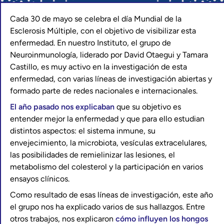
Cada 30 de mayo se celebra el día Mundial de la
Esclerosis Múltiple, con el objetivo de visibilizar esta
enfermedad. En nuestro Instituto, el grupo de
Neuroinmunología, liderado por David Otaegui y Tamara
Castillo, es muy activo en la investigación de esta
enfermedad, con varias líneas de investigación abiertas y
formado parte de redes nacionales e internacionales.
El año pasado nos explicaban
que su objetivo es
entender mejor la enfermedad y que para ello estudian
distintos aspectos: el sistema inmune, su
envejecimiento, la microbiota, vesículas extracelulares,
las posibilidades de remielinizar las lesiones, el
metabolismo del colesterol y la participación en varios
ensayos clínicos.
Como resultado de esas líneas de investigación, este año
el grupo nos ha explicado varios de sus hallazgos. Entre
otros trabajos, nos explicaron
cómo influyen los hongos