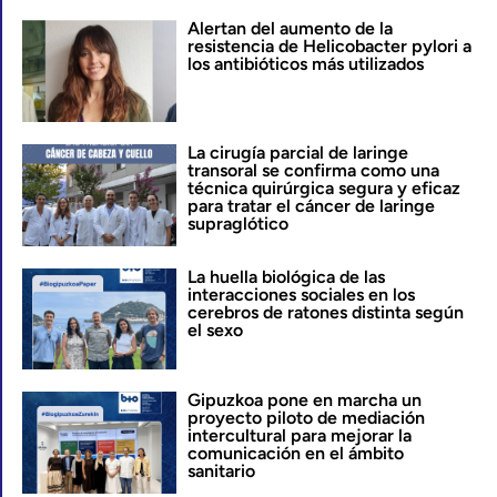
Alertan del aumento de la
resistencia de Helicobacter pylori a
los antibióticos más utilizados
La cirugía parcial de laringe
transoral se confirma como una
técnica quirúrgica segura y eficaz
para tratar el cáncer de laringe
supraglótico
La huella biológica de las
interacciones sociales en los
cerebros de ratones distinta según
el sexo
Gipuzkoa pone en marcha un
proyecto piloto de mediación
intercultural para mejorar la
comunicación en el ámbito
sanitario