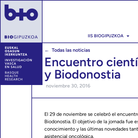
IIS BIOGIPUZKOA
← Todas las noticias
Encuentro cientí
y Biodonostia
noviembre 30, 2016
El 29 de noviembre se celebró el encuentr
Biodonostia. El objetivo de la jornada fue e
conocimiento y las últimas novedades tant
asistencial oncológica.