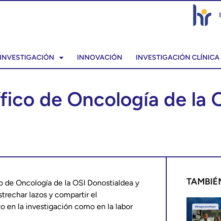
INVESTIGACIÓN
INNOVACIÓN
INVESTIGACIÓN CLÍNICA
fico de Oncología de la 
TAMBIÉ
o de Oncología de la OSI Donostialdea y
strechar lazos y compartir el
o en la investigación como en la labor