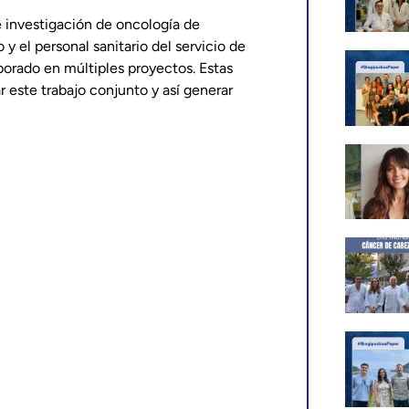
e investigación de oncología de
 y el personal sanitario del servicio de
borado en múltiples proyectos. Estas
 este trabajo conjunto y así generar