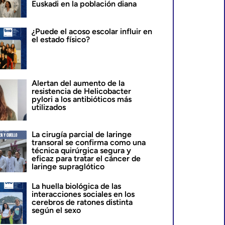
Euskadi en la población diana
¿Puede el acoso escolar influir en
el estado físico?
Alertan del aumento de la
resistencia de Helicobacter
pylori a los antibióticos más
utilizados
La cirugía parcial de laringe
transoral se confirma como una
técnica quirúrgica segura y
eficaz para tratar el cáncer de
laringe supraglótico
La huella biológica de las
interacciones sociales en los
cerebros de ratones distinta
según el sexo