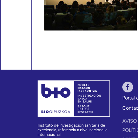
Portal
Conta
AVISO
Instituto de investigación sanitaria de
POLÍT
excelencia, referencia a nivel nacional e
internacional