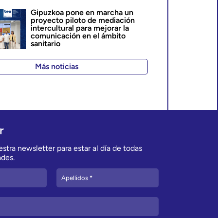
Gipuzkoa pone en marcha un
proyecto piloto de mediación
intercultural para mejorar la
comunicación en el ámbito
sanitario
Más noticias
r
stra newsletter para estar al día de todas
des.