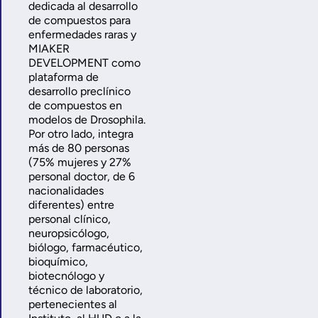
dedicada al desarrollo
de compuestos para
enfermedades raras y
MIAKER
DEVELOPMENT como
plataforma de
desarrollo preclínico
de compuestos en
modelos de Drosophila.
Por otro lado, integra
más de 80 personas
(75% mujeres y 27%
personal doctor, de 6
nacionalidades
diferentes) entre
personal clínico,
neuropsicólogo,
biólogo, farmacéutico,
bioquímico,
biotecnólogo y
técnico de laboratorio,
pertenecientes al