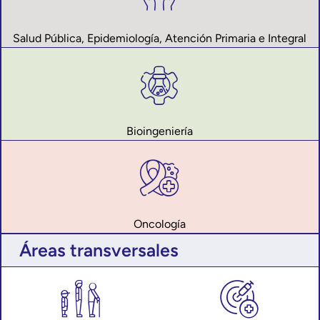
Salud Pública, Epidemiología, Atención Primaria e Integral
Bioingeniería
Oncología
Áreas transversales