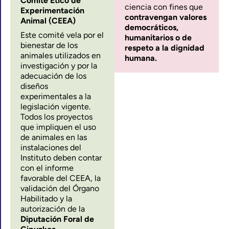
Comité Ético de
ciencia con fines que
Experimentación
contravengan valores
Animal (CEEA)
democráticos,
Este comité vela por el
humanitarios o de
bienestar de los
respeto a la dignidad
animales utilizados en
humana.
investigación y por la
adecuación de los
diseños
experimentales a la
legislación vigente.
Todos los proyectos
que impliquen el uso
de animales en las
instalaciones del
Instituto deben contar
con el informe
favorable del CEEA, la
validación del Órgano
Habilitado y la
autorización de la
Diputación Foral de