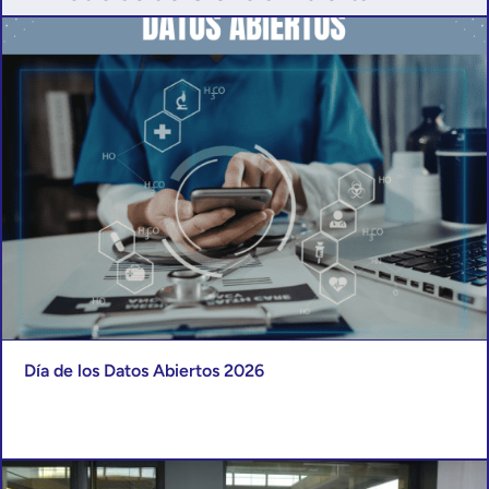
Día de los Datos Abiertos 2026