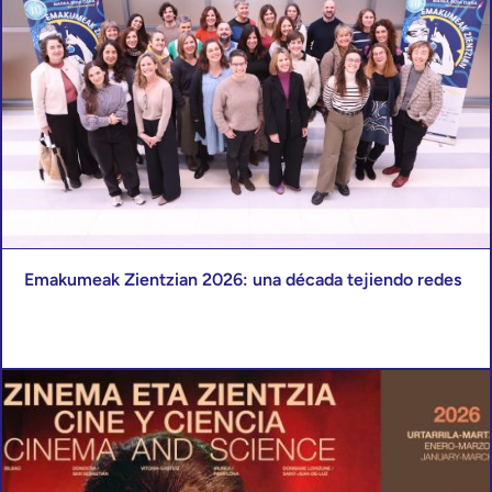
Emakumeak Zientzian 2026: una década tejiendo redes