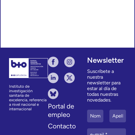
Newsletter
Suscríbete a
nuestra
newsletter para
Instituto de
estar al día de
investigación
todas nuestras
sanitaria de
novedades.
excelencia, referencia
a nivel nacional e
Portal de
internacional
empleo
Contacto