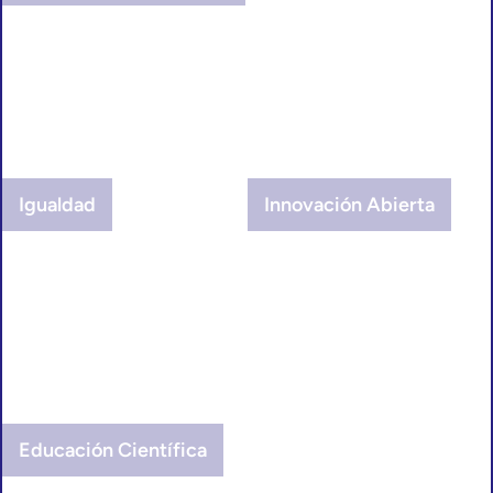
Igualdad
Innovación Abierta
Educación Científica