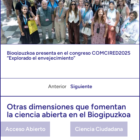
Biogipuzkoa presenta en el congreso COMCIRED2025
“Explorado el envejecimiento”
Anterior
Siguiente
Otras dimensiones que fomentan
la ciencia abierta en el Biogipuzkoa
Acceso Abierto
Ciencia Ciudadana