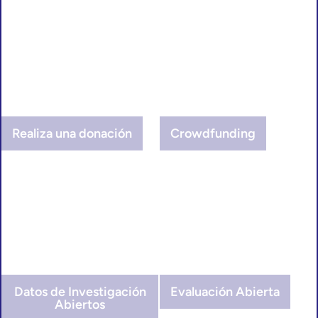
Realiza una donación
Crowdfunding
Datos de Investigación
Evaluación Abierta
Abiertos