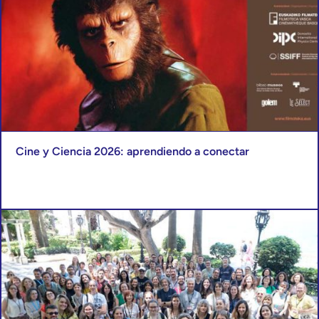
Cine y Ciencia 2026: aprendiendo a conectar