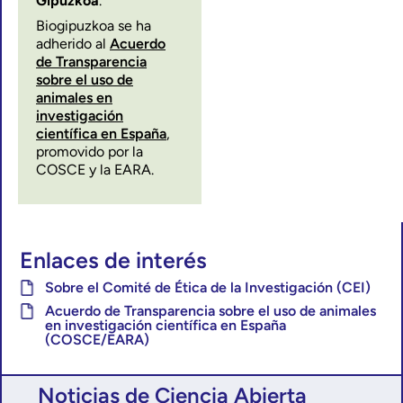
Gipuzkoa
.
Biogipuzkoa se ha
adherido al
Acuerdo
de Transparencia
sobre el uso de
animales en
investigación
científica en España
,
promovido por la
COSCE y la EARA.
Enlaces de interés
Sobre el Comité de Ética de la Investigación (CEI)
Acuerdo de Transparencia sobre el uso de animales
en investigación científica en España
(COSCE/EARA)
Noticias de Ciencia Abierta