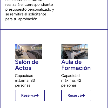
realizará el correspondiente
presupuesto personalizado y
se remitirá al solicitante
para su aprobación.
Salón de
Aula de
Actos
Formación
Capacidad
Capacidad
máxima: 83
máxima: 42
personas
personas
Reserva
Reserva