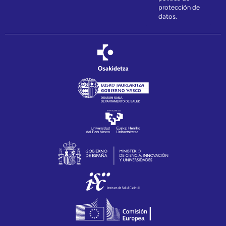
protección de
datos.