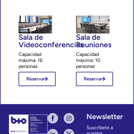
Sala de
Sala de
Videoconferencias
Reuniones
Capacidad
Capacidad
máxima: 16
máxima: 10
personas
personas
Reserva
Reserva
Newsletter
Suscríbete a
nuestra